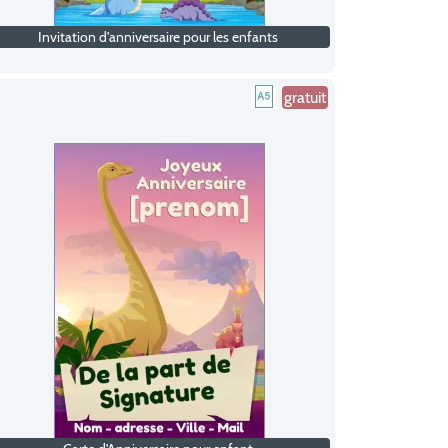
Invitation d'anniversaire pour les enfants
gratuit