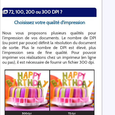
72, 100, 200 ou 300 DPI ?
Choisissez votre qualité d'impression
Nous vous proposons plusieurs qualités pour
l’impression de vos documents. Le nombre de DPI
(ou point par pouce) définit la résolution du document
de sortie. Plus le nombre de DPI est élevé, plus
l’impression sera de fine qualité. Pour pouvoir
imprimer vos réalisations chez un imprimeur (en ligne
ou pas), il est nécessaire de fournir un fichier 300 dpi.