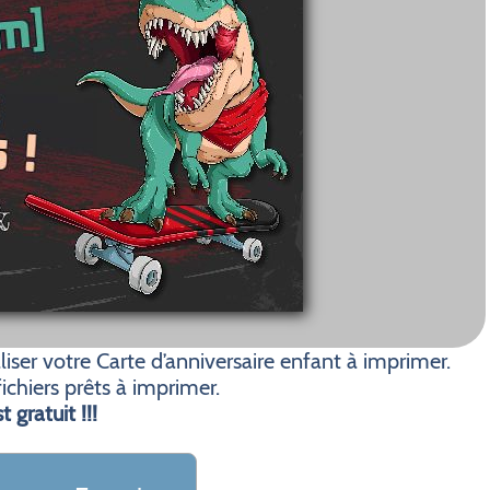
ser votre Carte d’anniversaire enfant à imprimer.
ichiers prêts à imprimer.
t gratuit !!!