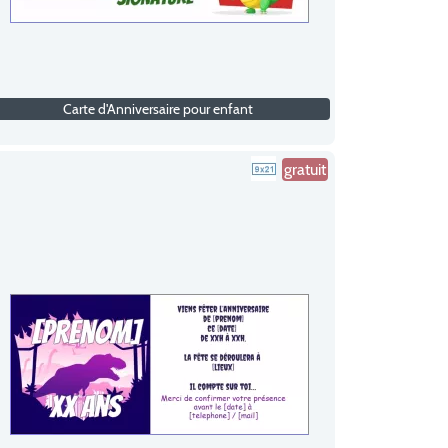
Carte d'Anniversaire pour enfant
gratuit