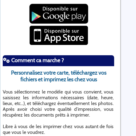
Comment ca marche ?
Personnalisez votre carte, téléchargez vos
fichiers et imprimez les chez vous
Vous sélectionnez le modèle qui vous convient, vous
saisissez les informations nécessaires (date, heure,
lieux, etc...), et téléchargez éventuellement les photos.
Après avoir choisi votre qualité d’impression, vous
récupérez les documents prêts à imprimer.
Libre à vous de les imprimer chez vous autant de fois
que vous le voudrez.