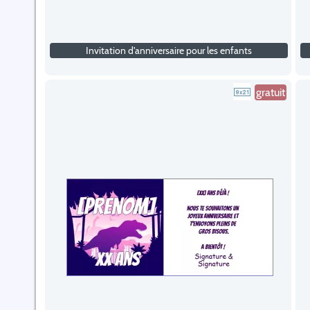
Invitation d'anniversaire pour les enfants
gratuit