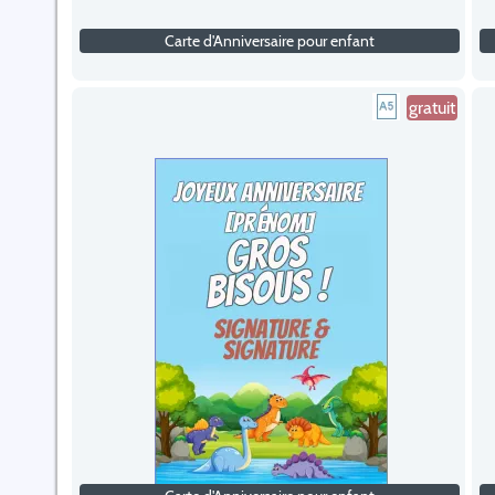
Carte d'Anniversaire pour enfant
gratuit