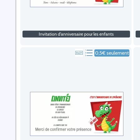
Invitation d'anniversaire pour les enfants
0,5€ seulement