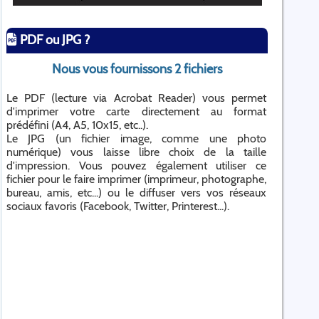
PDF ou JPG ?
Nous vous fournissons 2 fichiers
Le PDF (lecture via Acrobat Reader) vous permet
d'imprimer votre carte directement au format
prédéfini (A4, A5, 10x15, etc..).
Le JPG (un fichier image, comme une photo
numérique) vous laisse libre choix de la taille
d'impression. Vous pouvez également utiliser ce
fichier pour le faire imprimer (imprimeur, photographe,
bureau, amis, etc...) ou le diffuser vers vos réseaux
sociaux favoris (Facebook, Twitter, Printerest...).