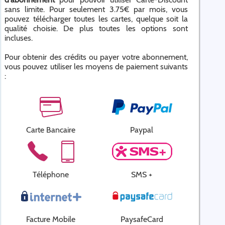
sans limite. Pour seulement 3.75€ par mois, vous
pouvez télécharger toutes les cartes, quelque soit la
qualité choisie. De plus toutes les options sont
incluses.
Pour obtenir des crédits ou payer votre abonnement,
vous pouvez utiliser les moyens de paiement suivants
:
Carte Bancaire
Paypal
Téléphone
SMS +
Facture Mobile
PaysafeCard