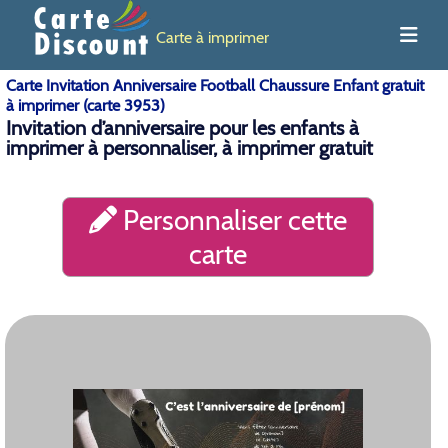
Carte à imprimer
Carte Invitation Anniversaire Football Chaussure Enfant gratuit
à imprimer (carte 3953)
Invitation d’anniversaire pour les enfants à
imprimer à personnaliser, à imprimer gratuit
Personnaliser cette
carte