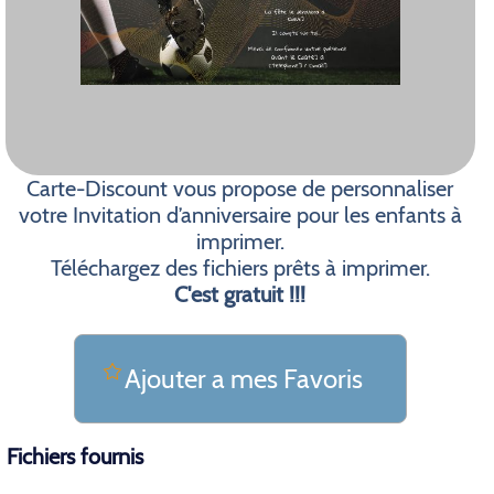
Carte-Discount vous propose de personnaliser
votre Invitation d’anniversaire pour les enfants à
imprimer.
Téléchargez des fichiers prêts à imprimer.
C'est gratuit !!!
Ajouter a mes Favoris
Fichiers fournis