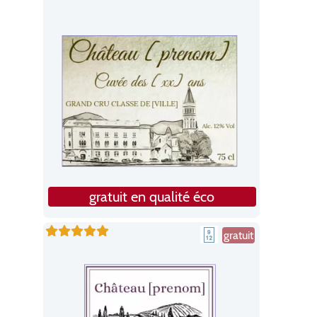
gratuit en qualité éco
gratuit