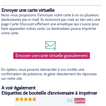
Envoyer une carte virtuelle
Nous vous proposons d'envoyer votre carte à un ou plusieurs
destinataires par e-mail. Ils recevront par mail un lien vers une
page Carte-Discount affichant une envellope qui s'ouvre pour
faire apparaitre votres carte. Le destinataire pourra imprimer
votre carte.
Envoyer une carte virtuelle gratuitement
En option, vous pourrez demander à vos invités une
confirmation de présence, et gérer directement les réponses
sur notre site.
A voir également
Etiquettes de bouteille d’anniversaire à imprimer
gratuit