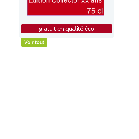
gratuit en qualité éco
Voir tout