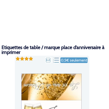
Etiquettes de table / marque place d’anniversaire à
imprimer
0,5€ seulement