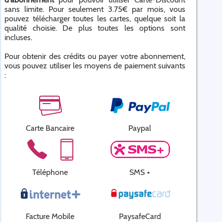
sans limite. Pour seulement 3.75€ par mois, vous
pouvez télécharger toutes les cartes, quelque soit la
qualité choisie. De plus toutes les options sont
incluses.
Pour obtenir des crédits ou payer votre abonnement,
vous pouvez utiliser les moyens de paiement suivants
:
Carte Bancaire
Paypal
Téléphone
SMS +
Facture Mobile
PaysafeCard