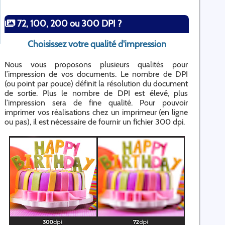
72, 100, 200 ou 300 DPI ?
Choisissez votre qualité d'impression
Nous vous proposons plusieurs qualités pour
l’impression de vos documents. Le nombre de DPI
(ou point par pouce) définit la résolution du document
de sortie. Plus le nombre de DPI est élevé, plus
l’impression sera de fine qualité. Pour pouvoir
imprimer vos réalisations chez un imprimeur (en ligne
ou pas), il est nécessaire de fournir un fichier 300 dpi.