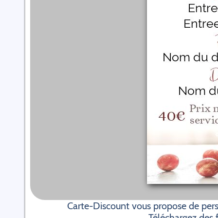
Carte-Discount vous propose de pers
Téléchargez des f