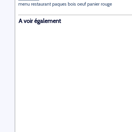
menu restaurant paques bois oeuf panier rouge
A voir également