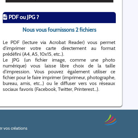
PDF ou JPG ?
Nous vous fournissons 2 fichiers
Le PDF (lecture via Acrobat Reader) vous permet
d'imprimer votre carte directement au format
prédéfini (A4, A5, 10x15, etc..).
Le JPG (un fichier image, comme une photo
numérique) vous laisse libre choix de la taille
d'impression. Vous pouvez également utiliser ce
fichier pour le faire imprimer (imprimeur, photographe,
bureau, amis, etc...) ou le diffuser vers vos réseaux
sociaux favoris (Facebook, Twitter, Printerest...).
r vos créations