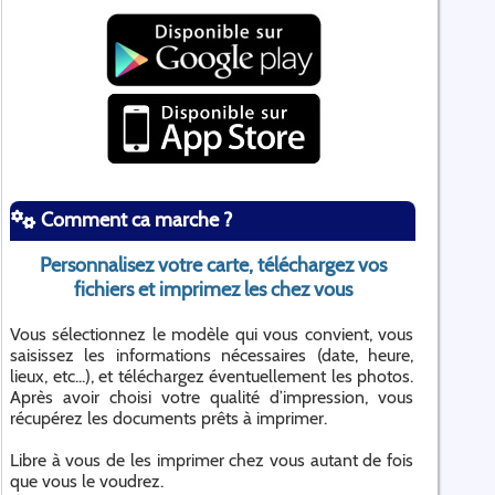
Comment ca marche ?
Personnalisez votre carte, téléchargez vos
fichiers et imprimez les chez vous
Vous sélectionnez le modèle qui vous convient, vous
saisissez les informations nécessaires (date, heure,
lieux, etc...), et téléchargez éventuellement les photos.
Après avoir choisi votre qualité d’impression, vous
récupérez les documents prêts à imprimer.
Libre à vous de les imprimer chez vous autant de fois
que vous le voudrez.