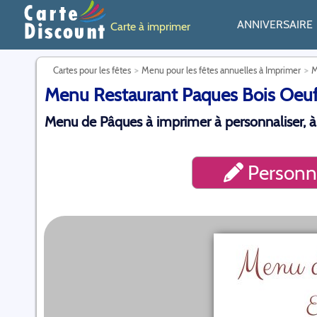
ANNIVERSAIRE
Carte à imprimer
Cartes pour les fêtes
Menu pour les fêtes annuelles à Imprimer
M
Menu Restaurant Paques Bois Oeuf 
Menu de Pâques à imprimer à personnaliser, à
Personna