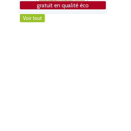
gratuit en qualité éco
Voir tout