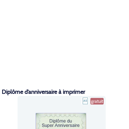
Diplôme d’anniversaire à imprimer
gratuit