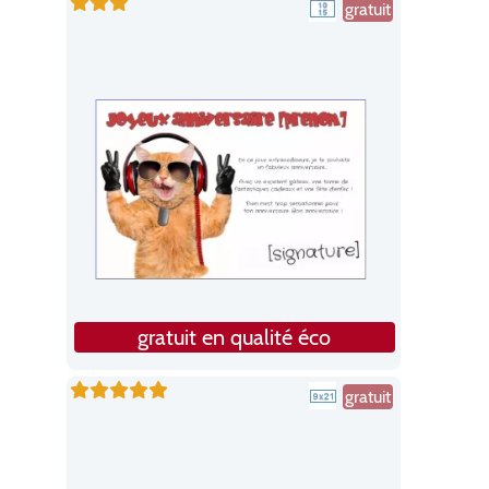
gratuit
gratuit en qualité éco
gratuit