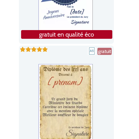
gratuit en qualité éco
gratuit