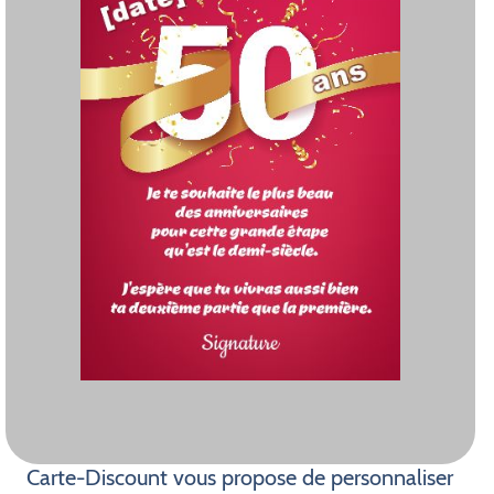
Carte-Discount vous propose de personnaliser