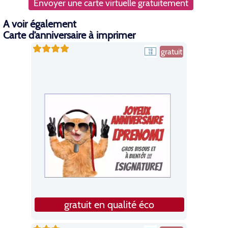
Envoyer une carte virtuelle gratuitement
A voir également
Carte d’anniversaire à imprimer
gratuit
gratuit en qualité éco