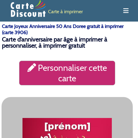
Carte à imprimer
Carte Joyeux Anniversaire 50 Ans Doree gratuit à imprimer
(carte 3906)
Carte d’anniversaire par âge à imprimer à
personnaliser, à imprimer gratuit
Personnaliser cette
carte