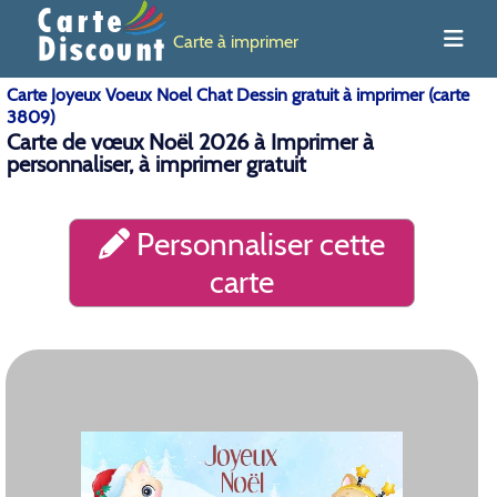
Carte à imprimer
Carte Joyeux Voeux Noel Chat Dessin gratuit à imprimer (carte
3809)
Carte de vœux Noël 2026 à Imprimer à
personnaliser, à imprimer gratuit
Personnaliser cette
carte