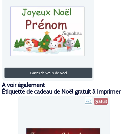
Cartes de vœux de Noël
A voir également
Étiquette de cadeau de Noël gratuit à Imprimer
gratuit