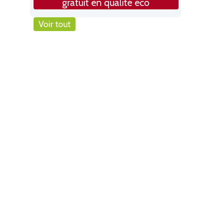
gratuit en qualité éco
Voir tout