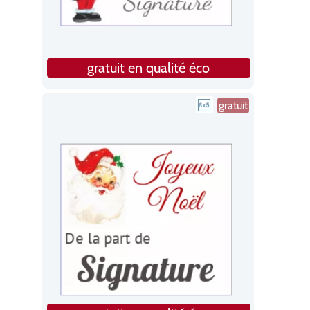
gratuit en qualité éco
gratuit