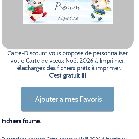
Carte-Discount vous propose de personnaliser
votre Carte de vœux Noël 2026 à Imprimer.
Téléchargez des fichiers prêts à imprimer.
C'est gratuit !!!
Ajouter a mes Favoris
Fichiers fournis