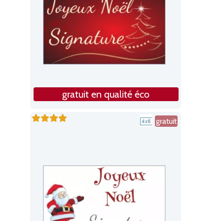
gratuit en qualité éco
gratuit