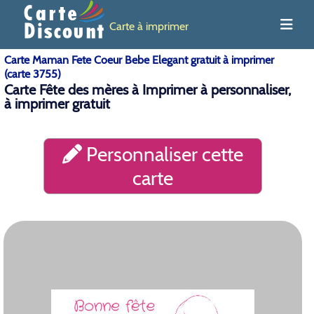
Carte à imprimer
Carte Maman Fete Coeur Bebe Elegant gratuit à imprimer
(carte 3755)
Carte Fête des mères à Imprimer à personnaliser,
à imprimer gratuit
Personnaliser cette
carte