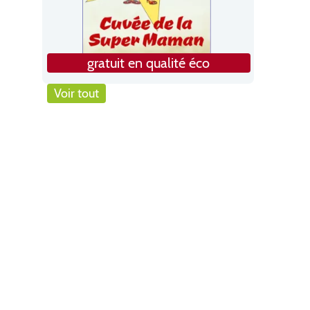
gratuit en qualité éco
Voir tout