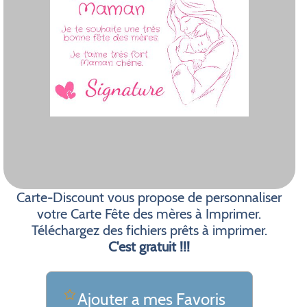
Carte-Discount vous propose de personnaliser
votre Carte Fête des mères à Imprimer.
Téléchargez des fichiers prêts à imprimer.
C'est gratuit !!!
Ajouter a mes Favoris