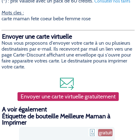
(*) : prix valable avec un pack de 60 crédits.
Consulter nos tarifs
Mots cles :
carte maman fete coeur bebe femme rose
Envoyer une carte virtuelle
Nous vous proposons d'envoyer votre carte à un ou plusieurs
destinataires par e-mail. Ils recevront par mail un lien vers une
page Carte-Discount affichant une envellope qui s'ouvre pour
faire apparaitre votres carte. Le destinataire pourra imprimer
votre carte.
Envoyer une carte virtuelle gratuitement
A voir également
Étiquette de bouteille Meilleure Maman à
Imprimer
gratuit