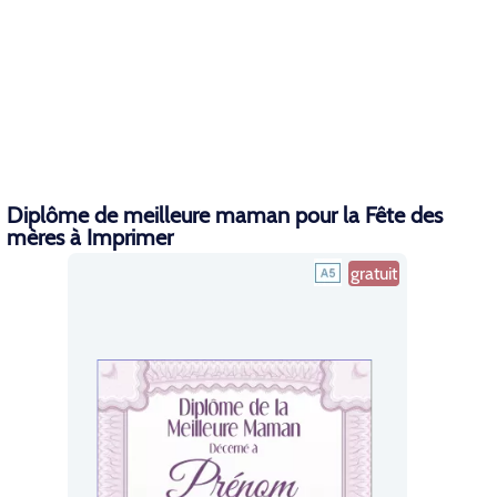
Diplôme de meilleure maman pour la Fête des
mères à Imprimer
gratuit