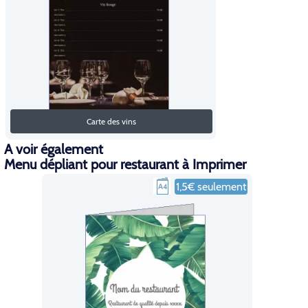
Carte des vins
A voir également
Menu dépliant pour restaurant à Imprimer
1,5€ seulement