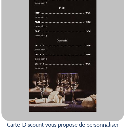
Carte-Discount vous propose de personnaliser