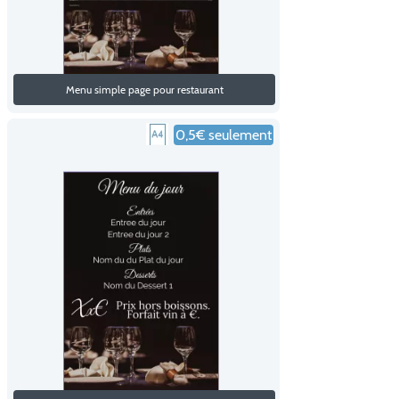
Menu simple page pour restaurant
0,5€ seulement