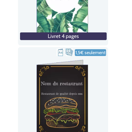
Livret 4 pages
1,5€ seulement