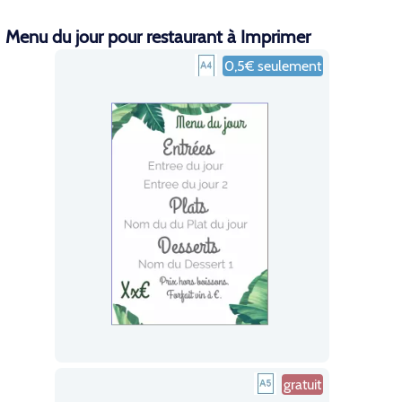
Menu du jour pour restaurant à Imprimer
0,5€ seulement
gratuit