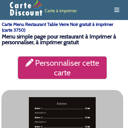
Carte à imprimer
Carte Menu Restaurant Table Verre Noir gratuit à imprimer
(carte 3750)
Menu simple page pour restaurant à Imprimer à
personnaliser, à imprimer gratuit
Personnaliser cette
carte