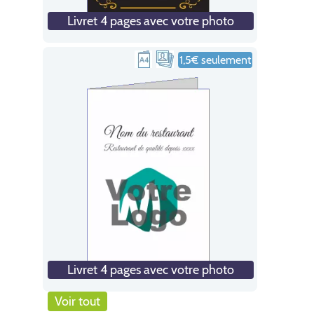
Livret 4 pages avec votre photo
1,5€ seulement
Livret 4 pages avec votre photo
Voir tout