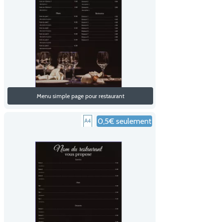
Menu simple page pour restaurant
0,5€ seulement