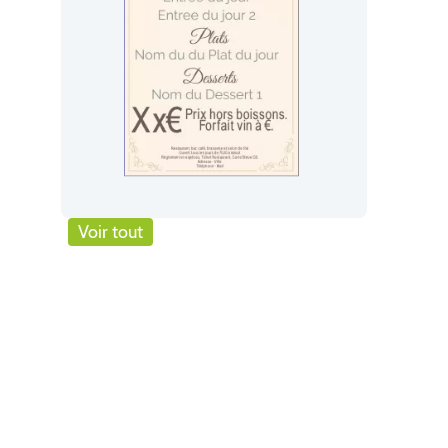
Voir tout