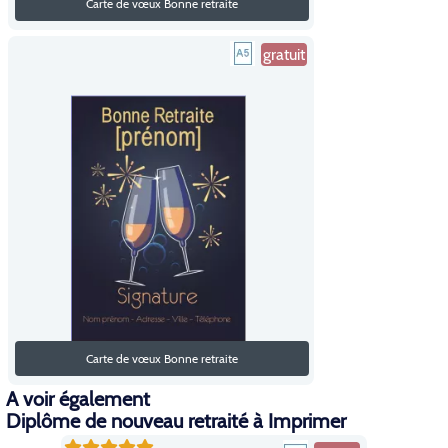
Carte de vœux Bonne retraite
gratuit
Carte de vœux Bonne retraite
A voir également
Diplôme de nouveau retraité à Imprimer