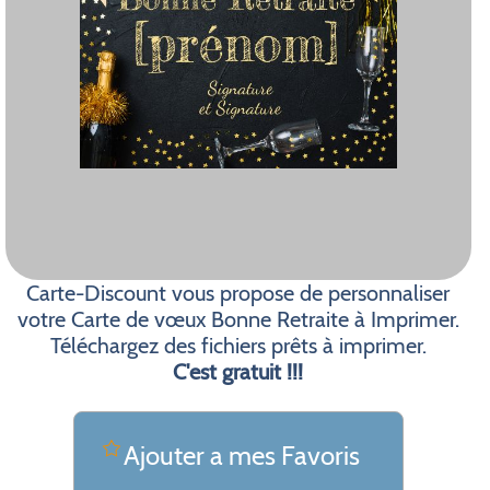
Carte-Discount vous propose de personnaliser
votre Carte de vœux Bonne Retraite à Imprimer.
Téléchargez des fichiers prêts à imprimer.
C'est gratuit !!!
Ajouter a mes Favoris