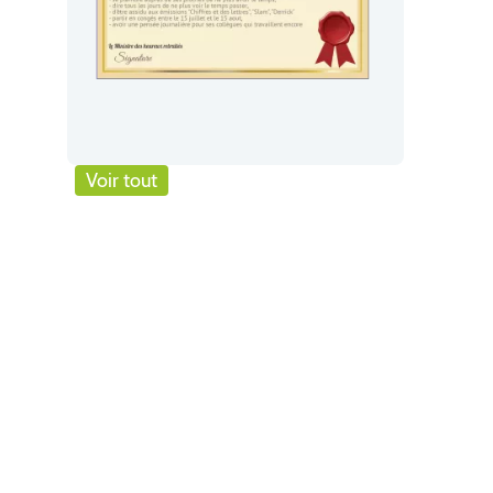
Voir tout