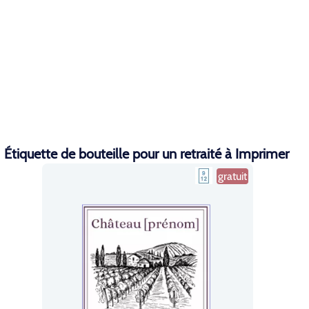
Étiquette de bouteille pour un retraité à Imprimer
gratuit