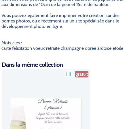
aux dimensions de 10cm de largeur et 15cm de hauteur.
Vous pouvez également faire imprimer votre création sur des
bornes photos, ou directement sur un site spécialisée dans le
développement photo en ligne.
Mots cles :
carte felicitation voeux retraite champagne doree ardoise etoile
Dans la même collection
gratuit