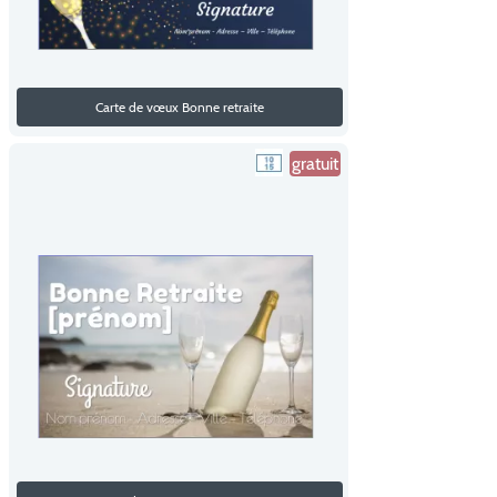
Carte de vœux Bonne retraite
gratuit