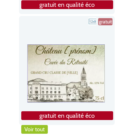
gratuit en qualité éco
gratuit
gratuit en qualité éco
Voir tout