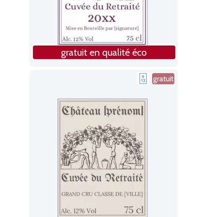
gratuit en qualité éco
gratuit