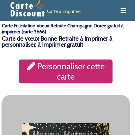
Carte à imprimer
Carte Felicitation Voeux Retraite Champagne Doree gratuit à
imprimer (carte 3666)
Carte de vœux Bonne Retraite à Imprimer à
personnaliser, à imprimer gratuit
Personnaliser cette
carte