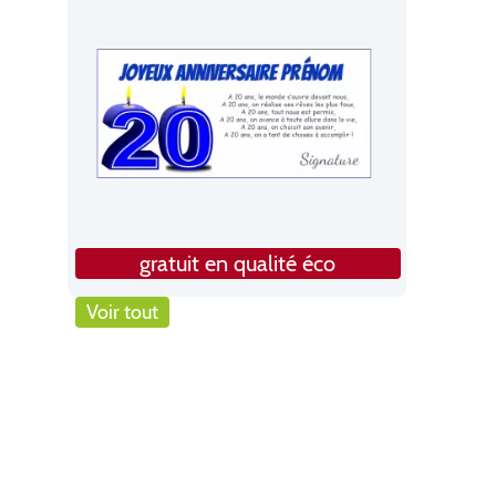
gratuit en qualité éco
Voir tout