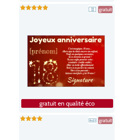
gratuit
gratuit en qualité éco
gratuit