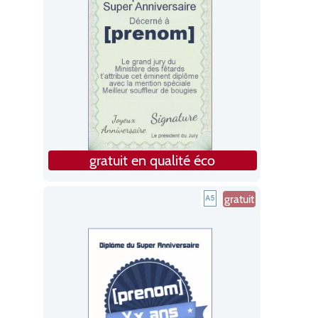
gratuit en qualité éco
gratuit