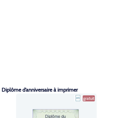
Diplôme d’anniversaire à imprimer
gratuit