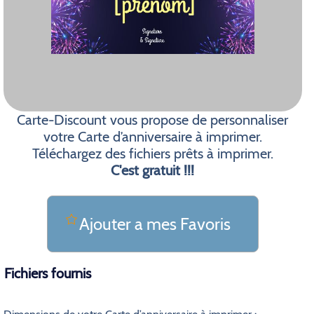
Carte-Discount vous propose de personnaliser
votre Carte d’anniversaire à imprimer.
Téléchargez des fichiers prêts à imprimer.
C'est gratuit !!!
Ajouter a mes Favoris
Fichiers fournis