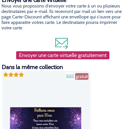
Envoyer une carte virtuelle
Nous vous proposons d'envoyer votre carte à un ou plusieurs
destinataires par e-mail. Ils recevront par mail un lien vers une
page Carte-Discount affichant une envellope qui s'ouvre pour
faire apparaitre votres carte. Le destinataire pourra imprimer
votre carte.
Envoyer une carte virtuelle gratuitement
Dans la même collection
gratuit