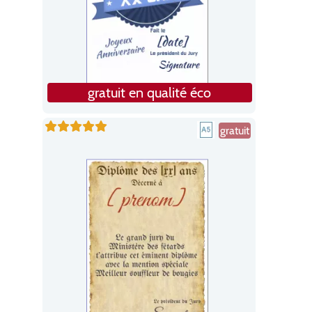
gratuit en qualité éco
gratuit