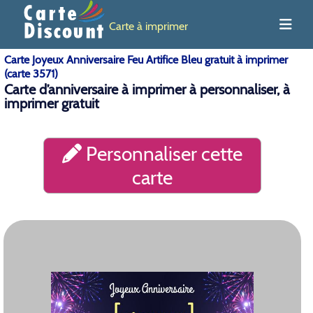
Carte à imprimer
Carte Joyeux Anniversaire Feu Artifice Bleu gratuit à imprimer
(carte 3571)
Carte d’anniversaire à imprimer à personnaliser, à
imprimer gratuit
Personnaliser cette
carte