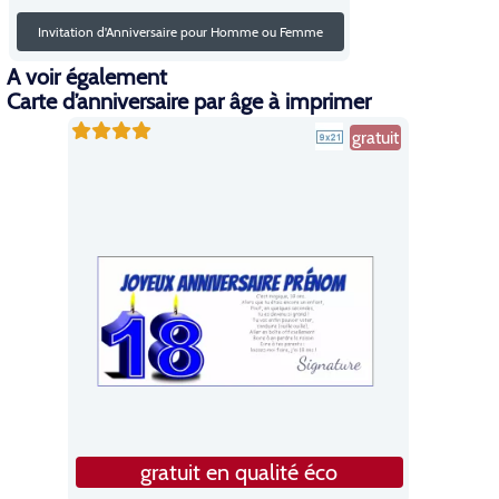
Invitation d'Anniversaire pour Homme ou Femme
A voir également
Carte d’anniversaire par âge à imprimer
gratuit
gratuit en qualité éco