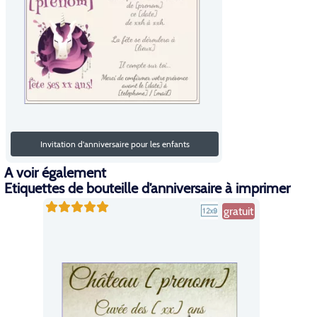
Invitation d'anniversaire pour les enfants
A voir également
Etiquettes de bouteille d’anniversaire à imprimer
gratuit