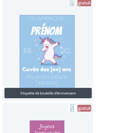
gratuit
Etiquette de bouteille d'Anniversaire
gratuit