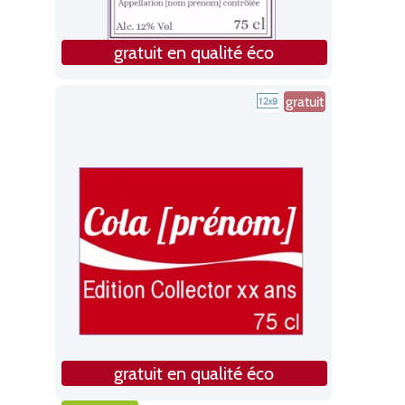
gratuit en qualité éco
gratuit
gratuit en qualité éco