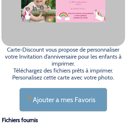
Carte-Discount vous propose de personnaliser
votre Invitation d’anniversaire pour les enfants à
imprimer.
Téléchargez des fichiers prêts à imprimer.
Personalisez cette carte avec votre photo.
Ajouter a mes Favoris
Fichiers fournis