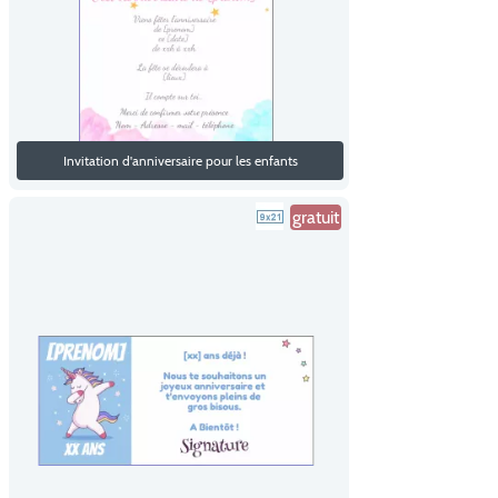
Invitation d'anniversaire pour les enfants
gratuit