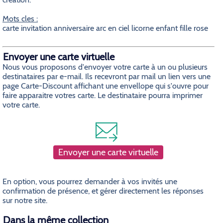
Mots cles :
carte invitation anniversaire arc en ciel licorne enfant fille rose
Envoyer une carte virtuelle
Nous vous proposons d'envoyer votre carte à un ou plusieurs
destinataires par e-mail. Ils recevront par mail un lien vers une
page Carte-Discount affichant une envellope qui s'ouvre pour
faire apparaitre votres carte. Le destinataire pourra imprimer
votre carte.
Envoyer une carte virtuelle
En option, vous pourrez demander à vos invités une
confirmation de présence, et gérer directement les réponses
sur notre site.
Dans la même collection