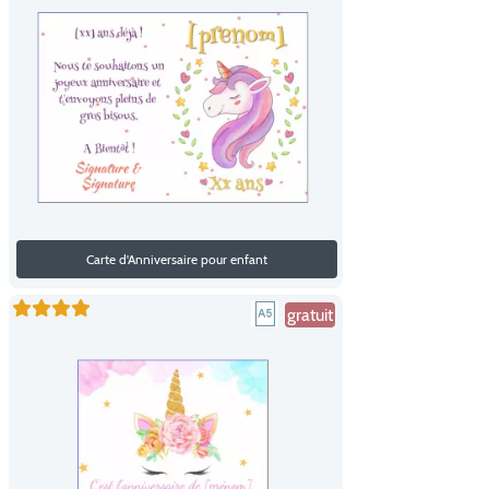
Carte d'Anniversaire pour enfant
gratuit