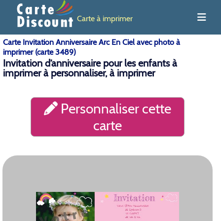
Carte à imprimer
Carte Invitation Anniversaire Arc En Ciel avec photo à
imprimer (carte 3489)
Invitation d’anniversaire pour les enfants à
imprimer à personnaliser, à imprimer
Personnaliser cette
carte