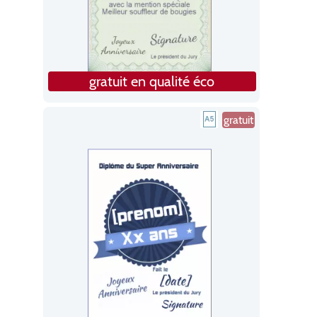
gratuit en qualité éco
gratuit