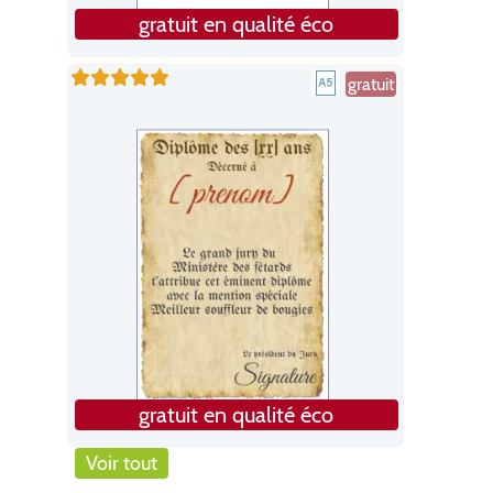
gratuit en qualité éco
gratuit
gratuit en qualité éco
Voir tout