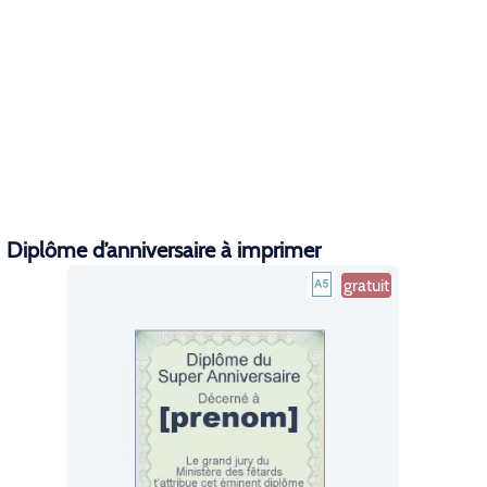
Diplôme d’anniversaire à imprimer
gratuit