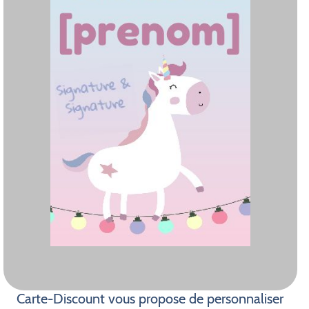
Carte-Discount vous propose de personnaliser