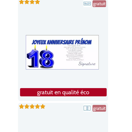
gratuit
gratuit en qualité éco
gratuit