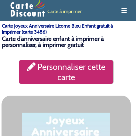
Carte à imprimer
Carte Joyeux Anniversaire Licorne Bleu Enfant gratuit à
imprimer (carte 3486)
Carte d’anniversaire enfant à imprimer à
personnaliser, à imprimer gratuit
Personnaliser cette
carte