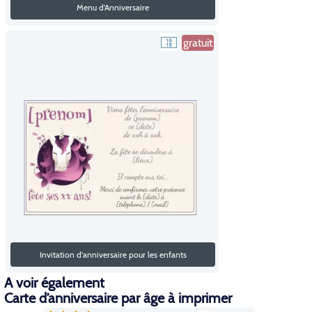
Menu d'Anniversaire
gratuit
Invitation d'anniversaire pour les enfants
A voir également
Carte d’anniversaire par âge à imprimer