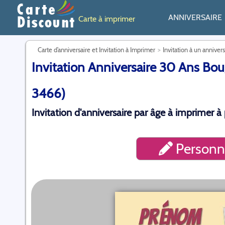
ANNIVERSAIRE
Carte à imprimer
Carte d’anniversaire et Invitation à Imprimer
Invitation à un anniver
Invitation Anniversaire 30 Ans Boug
3466)
Invitation d'anniversaire par âge à imprimer à 
Personna