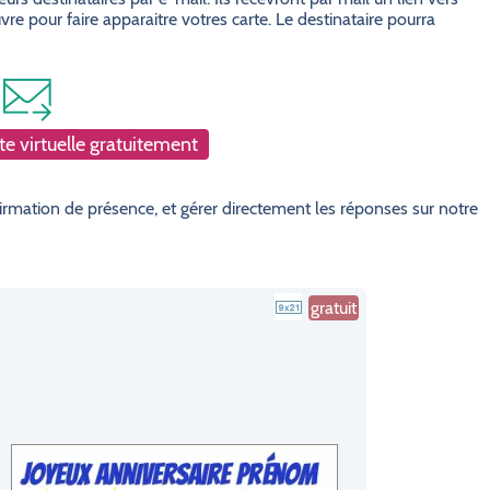
e pour faire apparaitre votres carte. Le destinataire pourra
e virtuelle gratuitement
rmation de présence, et gérer directement les réponses sur notre
gratuit