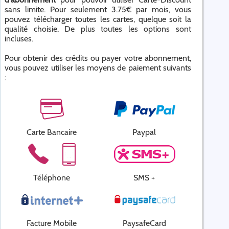
sans limite. Pour seulement 3.75€ par mois, vous
pouvez télécharger toutes les cartes, quelque soit la
qualité choisie. De plus toutes les options sont
incluses.
Pour obtenir des crédits ou payer votre abonnement,
vous pouvez utiliser les moyens de paiement suivants
:
Carte Bancaire
Paypal
Téléphone
SMS +
Facture Mobile
PaysafeCard