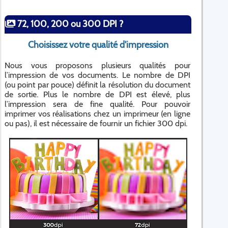
72, 100, 200 ou 300 DPI ?
Choisissez votre qualité d'impression
Nous vous proposons plusieurs qualités pour
l’impression de vos documents. Le nombre de DPI
(ou point par pouce) définit la résolution du document
de sortie. Plus le nombre de DPI est élevé, plus
l’impression sera de fine qualité. Pour pouvoir
imprimer vos réalisations chez un imprimeur (en ligne
ou pas), il est nécessaire de fournir un fichier 300 dpi.