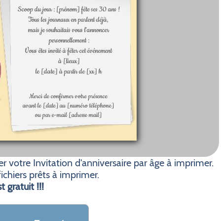
 votre Invitation d'anniversaire par âge à imprimer.
ichiers prêts à imprimer.
t gratuit !!!