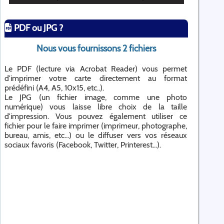
PDF ou JPG ?
Nous vous fournissons 2 fichiers
Le PDF (lecture via Acrobat Reader) vous permet
d'imprimer votre carte directement au format
prédéfini (A4, A5, 10x15, etc..).
Le JPG (un fichier image, comme une photo
numérique) vous laisse libre choix de la taille
d'impression. Vous pouvez également utiliser ce
fichier pour le faire imprimer (imprimeur, photographe,
bureau, amis, etc...) ou le diffuser vers vos réseaux
sociaux favoris (Facebook, Twitter, Printerest...).