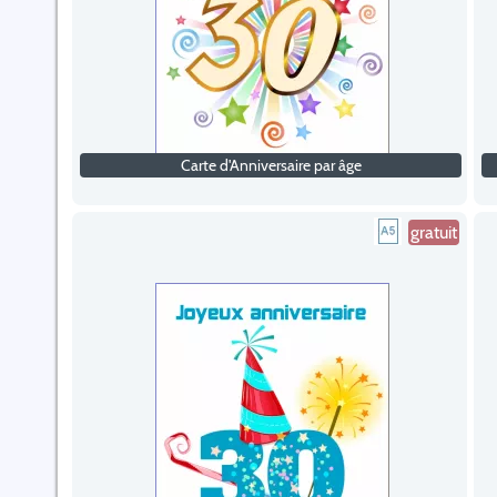
Carte d'Anniversaire par âge
gratuit