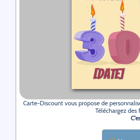
Carte-Discount vous propose de personnaliser
Téléchargez des f
C'es