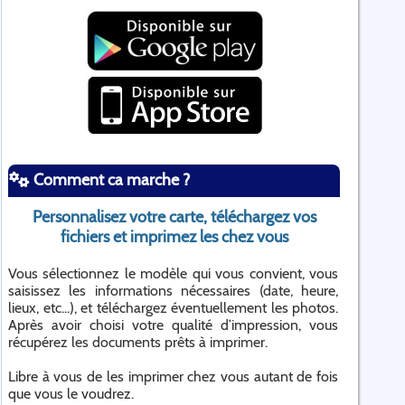
Comment ca marche ?
Personnalisez votre carte, téléchargez vos
fichiers et imprimez les chez vous
Vous sélectionnez le modèle qui vous convient, vous
saisissez les informations nécessaires (date, heure,
lieux, etc...), et téléchargez éventuellement les photos.
Après avoir choisi votre qualité d’impression, vous
récupérez les documents prêts à imprimer.
Libre à vous de les imprimer chez vous autant de fois
que vous le voudrez.