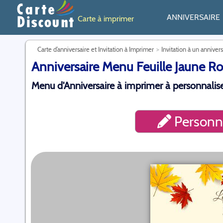
ANNIVERSAIRE
Carte à imprimer
Carte d’anniversaire et Invitation à Imprimer
Invitation à un anniver
Anniversaire Menu Feuille Jaune Ro
Menu d'Anniversaire à imprimer à personnalise
Personna