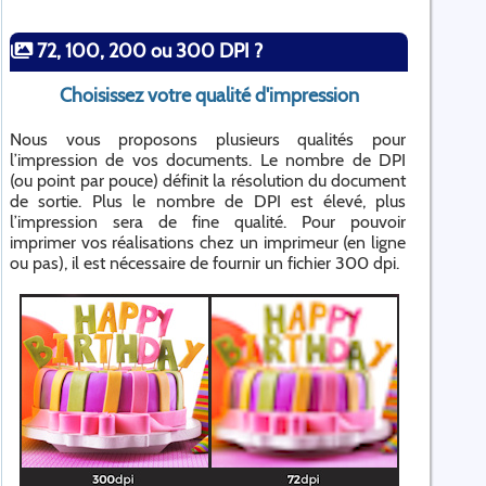
72, 100, 200 ou 300 DPI ?
Choisissez votre qualité d'impression
Nous vous proposons plusieurs qualités pour
l’impression de vos documents. Le nombre de DPI
(ou point par pouce) définit la résolution du document
de sortie. Plus le nombre de DPI est élevé, plus
l’impression sera de fine qualité. Pour pouvoir
imprimer vos réalisations chez un imprimeur (en ligne
ou pas), il est nécessaire de fournir un fichier 300 dpi.