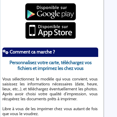
Comment ca marche ?
Personnalisez votre carte, téléchargez vos
fichiers et imprimez les chez vous
Vous sélectionnez le modèle qui vous convient, vous
saisissez les informations nécessaires (date, heure,
lieux, etc...), et téléchargez éventuellement les photos.
Après avoir choisi votre qualité d’impression, vous
récupérez les documents prêts à imprimer.
Libre à vous de les imprimer chez vous autant de fois
que vous le voudrez.