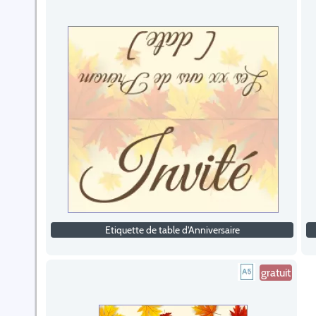
Etiquette de table d'Anniversaire
gratuit