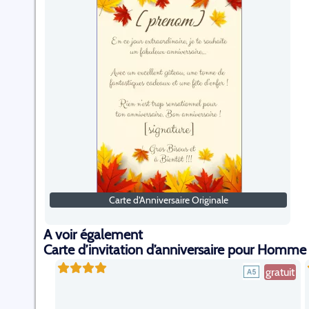
Carte d'Anniversaire Originale
A voir également
Carte d’invitation d’anniversaire pour Hom
gratuit