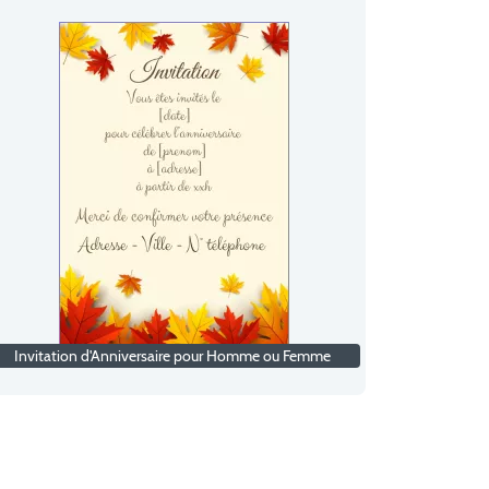
Invitation d'Anniversaire pour Homme ou Femme