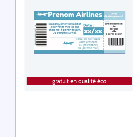
gratuit en qualité éco