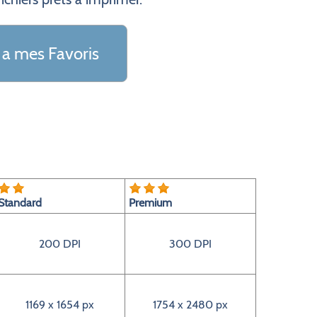
 a mes Favoris
Standard
Premium
200 DPI
300 DPI
1169 x 1654 px
1754 x 2480 px