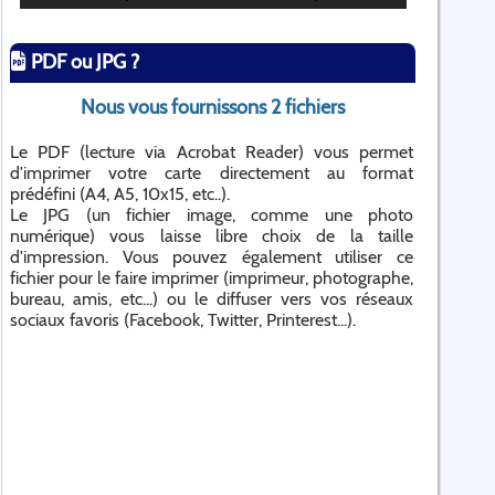
PDF ou JPG ?
Nous vous fournissons 2 fichiers
Le PDF (lecture via Acrobat Reader) vous permet
d'imprimer votre carte directement au format
prédéfini (A4, A5, 10x15, etc..).
Le JPG (un fichier image, comme une photo
numérique) vous laisse libre choix de la taille
d'impression. Vous pouvez également utiliser ce
fichier pour le faire imprimer (imprimeur, photographe,
bureau, amis, etc...) ou le diffuser vers vos réseaux
sociaux favoris (Facebook, Twitter, Printerest...).