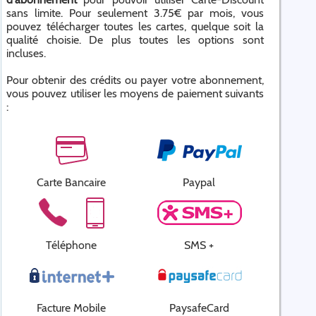
sans limite. Pour seulement 3.75€ par mois, vous
pouvez télécharger toutes les cartes, quelque soit la
qualité choisie. De plus toutes les options sont
incluses.
Pour obtenir des crédits ou payer votre abonnement,
vous pouvez utiliser les moyens de paiement suivants
:
Carte Bancaire
Paypal
Téléphone
SMS +
Facture Mobile
PaysafeCard