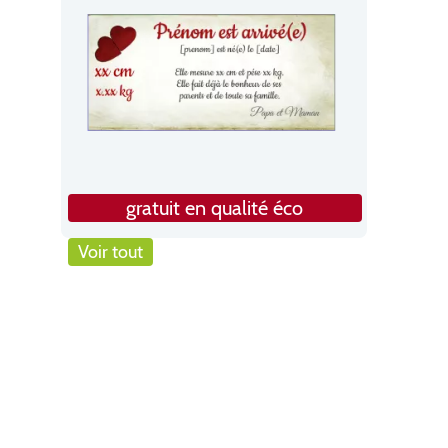
gratuit en qualité éco
Voir tout