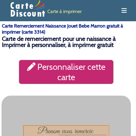
Carte à imprimer
Carte Remerciement Naissance Jouet Bebe Marron gratuit à
imprimer (carte 3314)
Carte de remerciement pour une naissance à
Imprimer à personnaliser, à imprimer gratuit
Personnaliser cette
carte