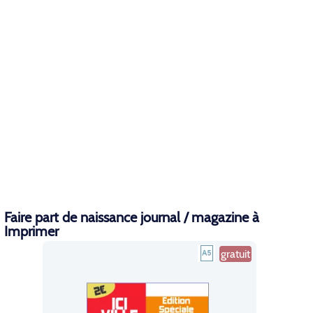
Faire part de naissance journal / magazine à
Imprimer
gratuit