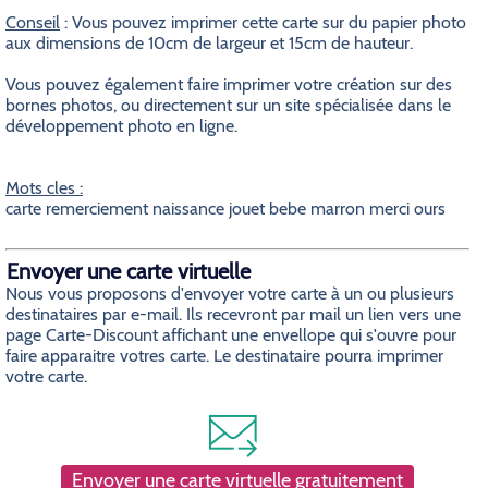
Conseil
: Vous pouvez imprimer cette carte sur du papier photo
aux dimensions de 10cm de largeur et 15cm de hauteur.
Vous pouvez également faire imprimer votre création sur des
bornes photos, ou directement sur un site spécialisée dans le
développement photo en ligne.
Mots cles :
carte remerciement naissance jouet bebe marron merci ours
Envoyer une carte virtuelle
Nous vous proposons d'envoyer votre carte à un ou plusieurs
destinataires par e-mail. Ils recevront par mail un lien vers une
page Carte-Discount affichant une envellope qui s'ouvre pour
faire apparaitre votres carte. Le destinataire pourra imprimer
votre carte.
Envoyer une carte virtuelle gratuitement