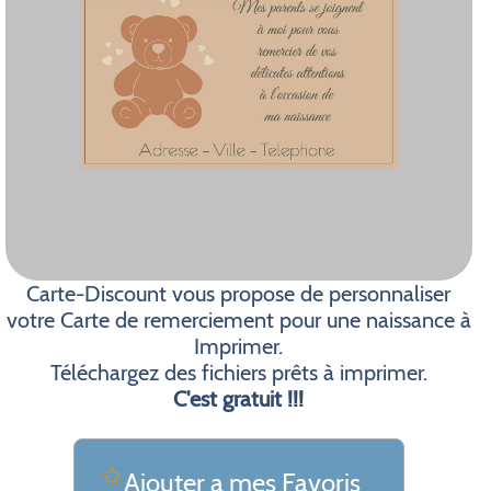
Carte-Discount vous propose de personnaliser
votre Carte de remerciement pour une naissance à
Imprimer.
Téléchargez des fichiers prêts à imprimer.
C'est gratuit !!!
Ajouter a mes Favoris