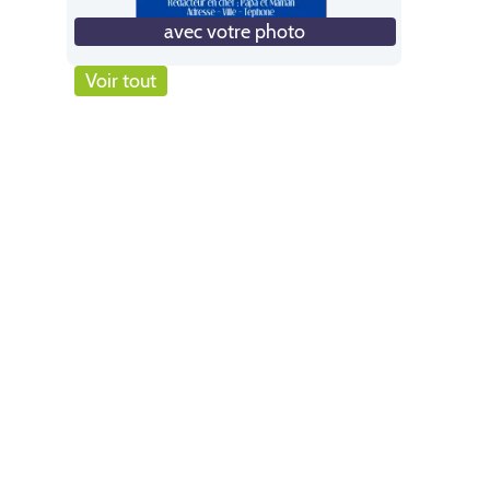
avec votre photo
Voir tout