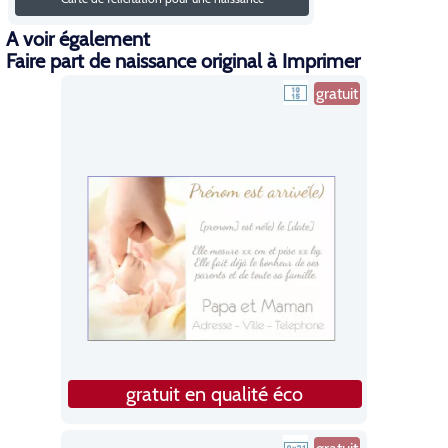
A voir également
Faire part de naissance original à Imprimer
gratuit
gratuit en qualité éco