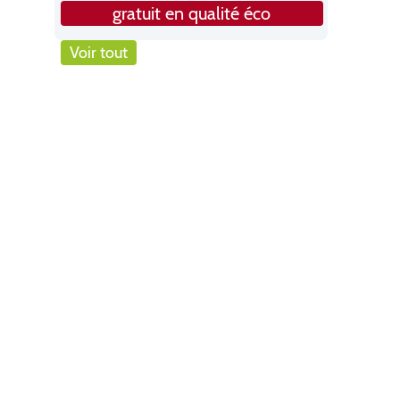
gratuit en qualité éco
Voir tout