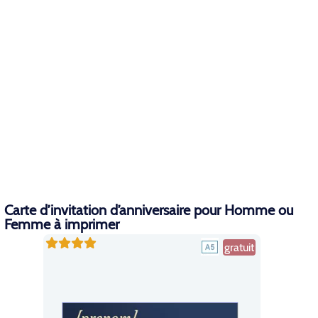
Carte d’invitation d’anniversaire pour Homme ou
Femme à imprimer
gratuit