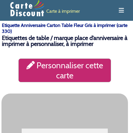
Carte à imprimer
Etiquette Anniversaire Carton Table Fleur Gris à imprimer (carte
330)
Etiquettes de table / marque place d’anniversaire à
imprimer à personnaliser, à imprimer
Personnaliser cette
carte