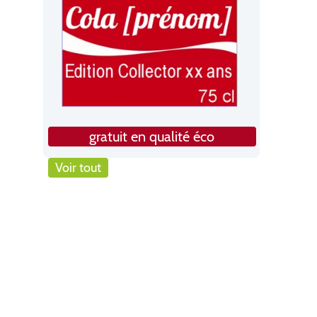
gratuit en qualité éco
Voir tout