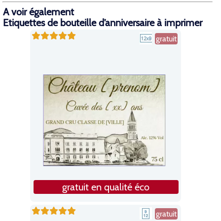
A voir également
Etiquettes de bouteille d’anniversaire à imprimer
gratuit
gratuit en qualité éco
gratuit