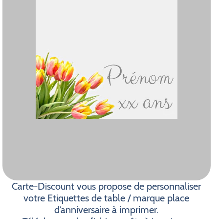
Carte-Discount vous propose de personnaliser
votre Etiquettes de table / marque place
d’anniversaire à imprimer.