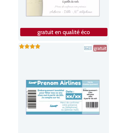
gratuit en qualité éco
gratuit