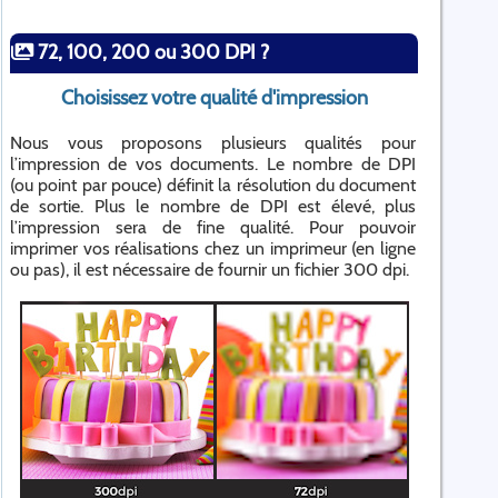
72, 100, 200 ou 300 DPI ?
Choisissez votre qualité d'impression
Nous vous proposons plusieurs qualités pour
l’impression de vos documents. Le nombre de DPI
(ou point par pouce) définit la résolution du document
de sortie. Plus le nombre de DPI est élevé, plus
l’impression sera de fine qualité. Pour pouvoir
imprimer vos réalisations chez un imprimeur (en ligne
ou pas), il est nécessaire de fournir un fichier 300 dpi.