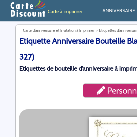
ANNIVERSAIRE
Carte à imprimer
Carte d’anniversaire et Invitation à Imprimer
Etiquettes d’anniversai
Etiquette Anniversaire Bouteille Bl
327)
Etiquettes de bouteille d’anniversaire à impri
Personna