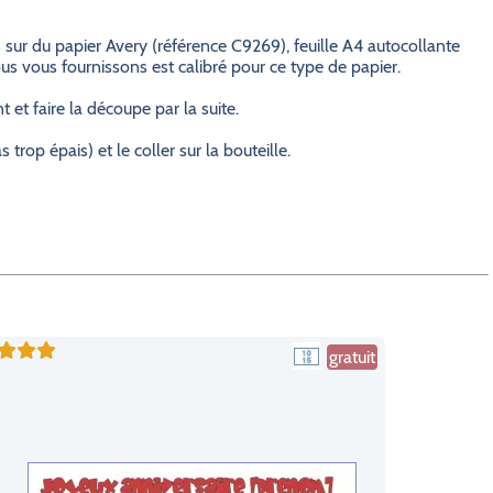
 sur du papier Avery (référence C9269), feuille A4 autocollante
s vous fournissons est calibré pour ce type de papier.
et faire la découpe par la suite.
trop épais) et le coller sur la bouteille.
gratuit