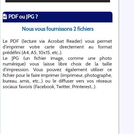
PDF ou JPG ?
Nous vous fournissons 2 fichiers
Le PDF (lecture via Acrobat Reader) vous permet
d'imprimer votre carte directement au format
prédéfini (A4, A5, 10x15, etc..).
Le JPG (un fichier image, comme une photo
numérique) vous laisse libre choix de la taille
d'impression. Vous pouvez également utiliser ce
fichier pour le faire imprimer (imprimeur, photographe,
bureau, amis, etc...) ou le diffuser vers vos réseaux
sociaux favoris (Facebook, Twitter, Printerest...).