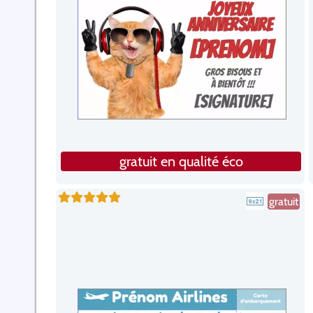
gratuit en qualité éco
gratuit