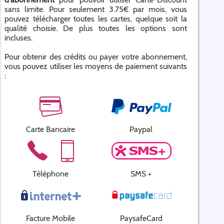
sans limite. Pour seulement 3.75€ par mois, vous
pouvez télécharger toutes les cartes, quelque soit la
qualité choisie. De plus toutes les options sont
incluses.
Pour obtenir des crédits ou payer votre abonnement,
vous pouvez utiliser les moyens de paiement suivants
:
Carte Bancaire
Paypal
Téléphone
SMS +
Facture Mobile
PaysafeCard