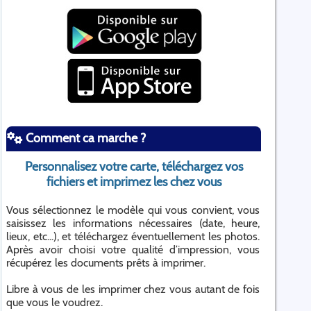
Comment ca marche ?
Personnalisez votre carte, téléchargez vos
fichiers et imprimez les chez vous
Vous sélectionnez le modèle qui vous convient, vous
saisissez les informations nécessaires (date, heure,
lieux, etc...), et téléchargez éventuellement les photos.
Après avoir choisi votre qualité d’impression, vous
récupérez les documents prêts à imprimer.
Libre à vous de les imprimer chez vous autant de fois
que vous le voudrez.