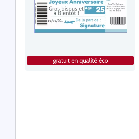
gratuit en qualité éco