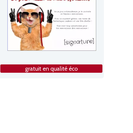
gratuit en qualité éco