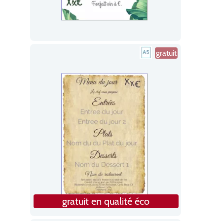
gratuit
gratuit en qualité éco