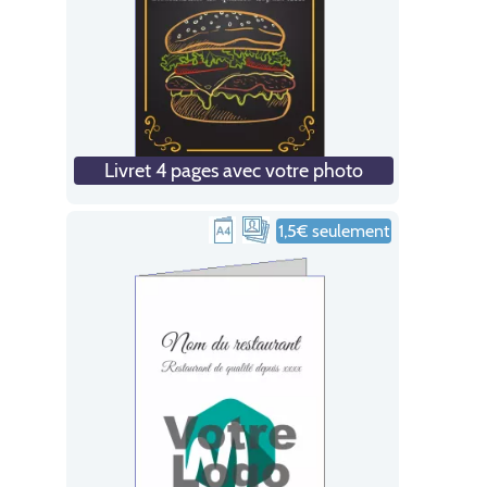
Livret 4 pages avec votre photo
1,5€ seulement