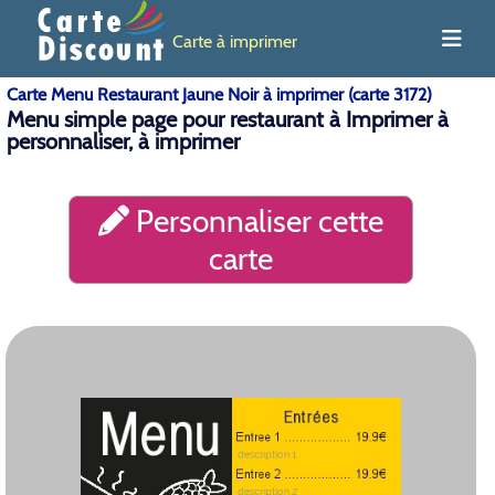
Carte à imprimer
Carte Menu Restaurant Jaune Noir à imprimer (carte 3172)
Menu simple page pour restaurant à Imprimer à
personnaliser, à imprimer
Personnaliser cette
carte