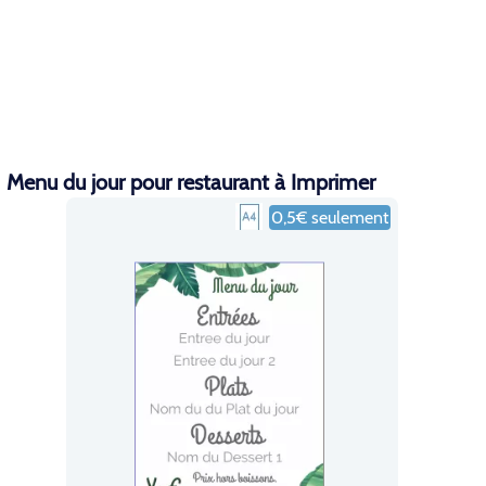
Menu du jour pour restaurant à Imprimer
0,5€ seulement