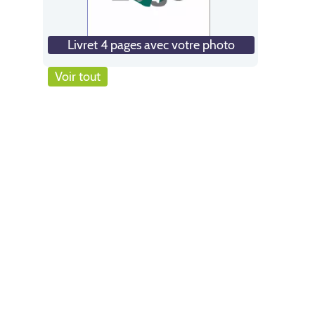
Livret 4 pages avec votre photo
Voir tout