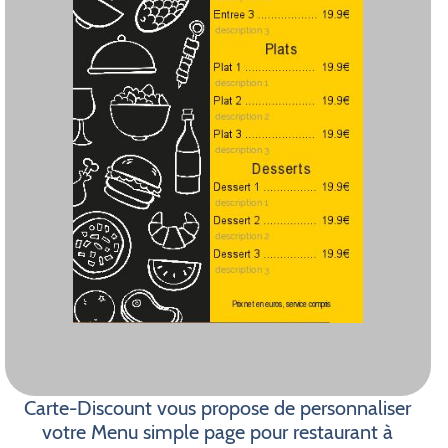
Carte-Discount vous propose de personnaliser
votre Menu simple page pour restaurant à