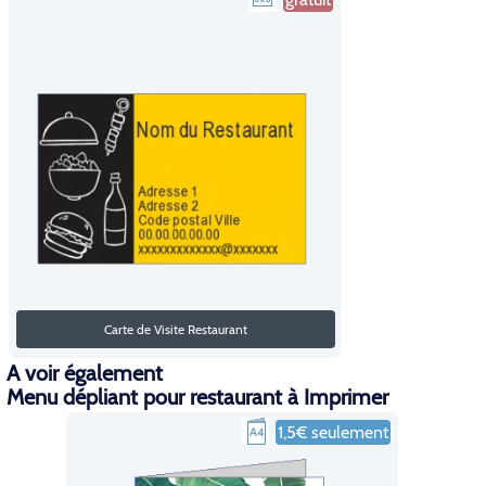
Carte de Visite Restaurant
A voir également
Menu dépliant pour restaurant à Imprimer
1,5€ seulement