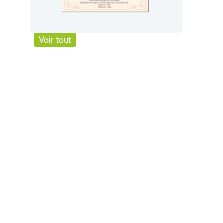
Voir tout