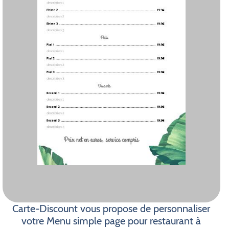
Carte-Discount vous propose de personnaliser
votre Menu simple page pour restaurant à