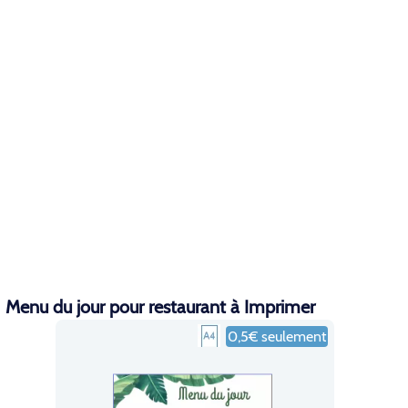
Menu du jour pour restaurant à Imprimer
0,5€ seulement