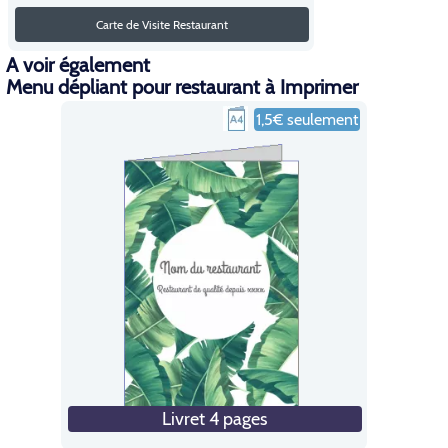
Carte de Visite Restaurant
A voir également
Menu dépliant pour restaurant à Imprimer
1,5€ seulement
Livret 4 pages