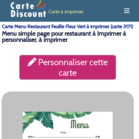
Carte à imprimer
Carte Menu Restaurant Feuille Fleur Vert à imprimer (carte 3171)
Menu simple page pour restaurant à Imprimer à
personnaliser, à imprimer
Personnaliser cette
carte