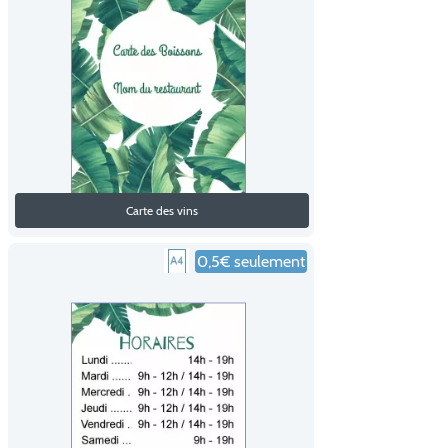
Carte des vins
0,5€ seulement