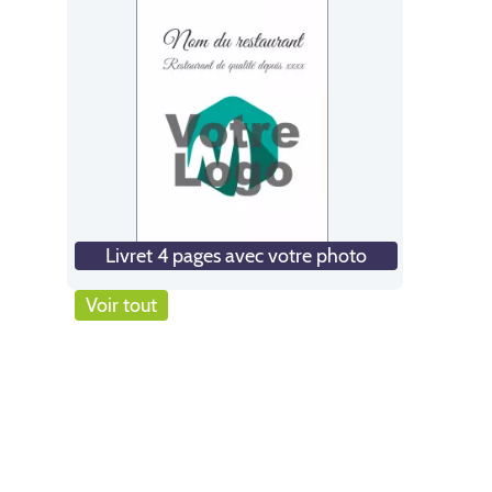
Livret 4 pages avec votre photo
Voir tout