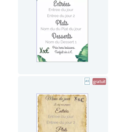
gratuit