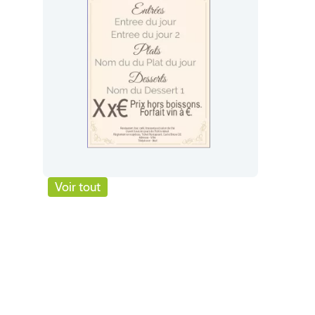
Voir tout