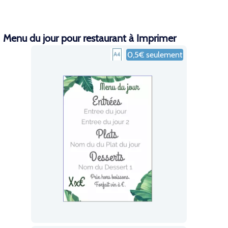
Menu du jour pour restaurant à Imprimer
0,5€ seulement