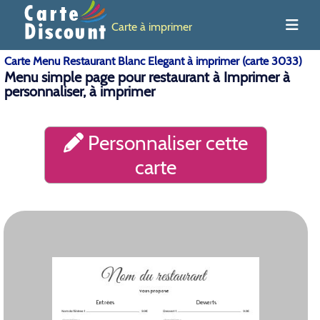
Carte à imprimer
Carte Menu Restaurant Blanc Elegant à imprimer (carte 3033)
Menu simple page pour restaurant à Imprimer à
personnaliser, à imprimer
Personnaliser cette
carte