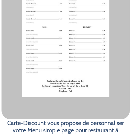
Carte-Discount vous propose de personnaliser
votre Menu simple page pour restaurant à