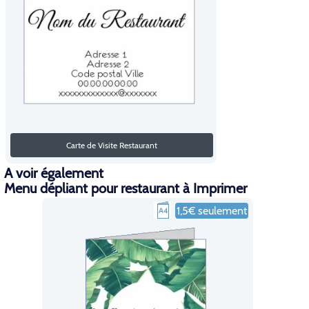
Carte de Visite Restaurant
A voir également
Menu dépliant pour restaurant à Imprimer
1,5€ seulement