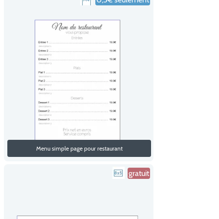
Menu simple page pour restaurant
gratuit