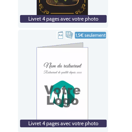
Livret 4 pages avec votre photo
1,5€ seulement
Livret 4 pages avec votre photo