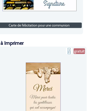
Carte de félicitation pour une communion
 à Imprimer
gratuit