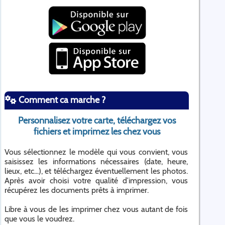
Comment ca marche ?
Personnalisez votre carte, téléchargez vos
fichiers et imprimez les chez vous
Vous sélectionnez le modèle qui vous convient, vous
saisissez les informations nécessaires (date, heure,
lieux, etc...), et téléchargez éventuellement les photos.
Après avoir choisi votre qualité d’impression, vous
récupérez les documents prêts à imprimer.
Libre à vous de les imprimer chez vous autant de fois
que vous le voudrez.