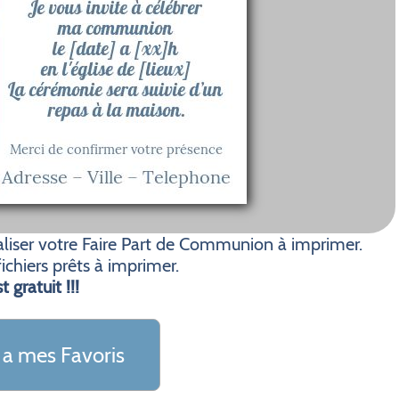
liser votre Faire Part de Communion à imprimer.
ichiers prêts à imprimer.
t gratuit !!!
 a mes Favoris