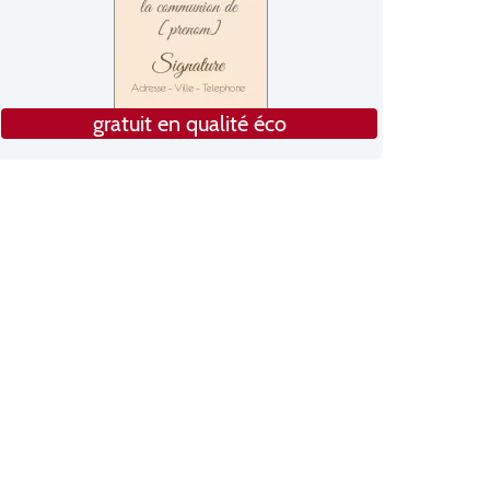
gratuit en qualité éco