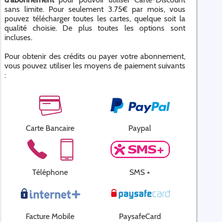
sans limite. Pour seulement 3.75€ par mois, vous
pouvez télécharger toutes les cartes, quelque soit la
qualité choisie. De plus toutes les options sont
incluses.
Pour obtenir des crédits ou payer votre abonnement,
vous pouvez utiliser les moyens de paiement suivants
:
Carte Bancaire
Paypal
Téléphone
SMS +
Facture Mobile
PaysafeCard