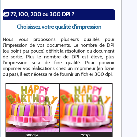
72, 100, 200 ou 300 DPI ?
Choisissez votre qualité d'impression
Nous vous proposons plusieurs qualités pour
l’impression de vos documents. Le nombre de DPI
(ou point par pouce) définit la résolution du document
de sortie. Plus le nombre de DPI est élevé, plus
l’impression sera de fine qualité. Pour pouvoir
imprimer vos réalisations chez un imprimeur (en ligne
ou pas), il est nécessaire de fournir un fichier 300 dpi.