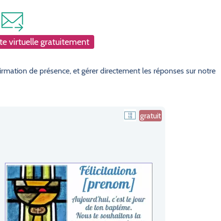
e virtuelle gratuitement
rmation de présence, et gérer directement les réponses sur notre
gratuit