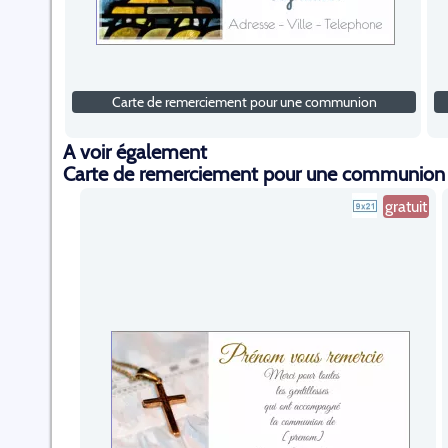
Carte de remerciement pour une communion
A voir également
Carte de remerciement pour une communion
gratuit