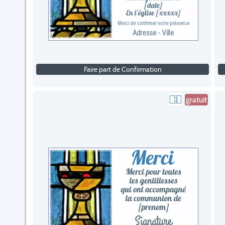
Faire part de Confirmation
gratuit