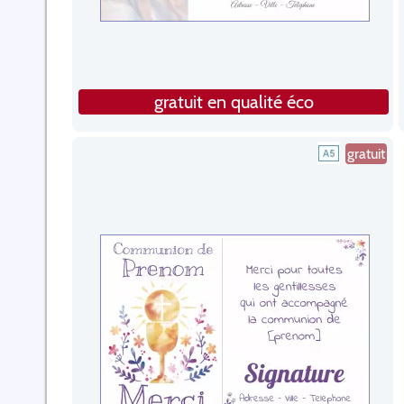
gratuit en qualité éco
gratuit