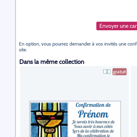
Envoyer une cart
En option, vous pourrez demander à vos invités une confi
site.
Dans la même collection
gratuit