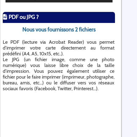
PDF ou JPG ?
Nous vous fournissons 2 fichiers
Le PDF (lecture via Acrobat Reader) vous permet
d'imprimer votre carte directement au format
prédéfini (A4, A5, 10x15, etc..).
Le JPG (un fichier image, comme une photo
numérique) vous laisse libre choix de la taille
d'impression. Vous pouvez également utiliser ce
fichier pour le faire imprimer (imprimeur, photographe,
bureau, amis, etc...) ou le diffuser vers vos réseaux
sociaux favoris (Facebook, Twitter, Printerest...).