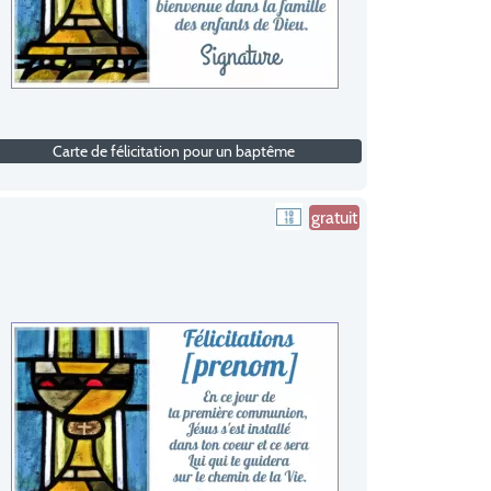
Carte de félicitation pour un baptême
gratuit