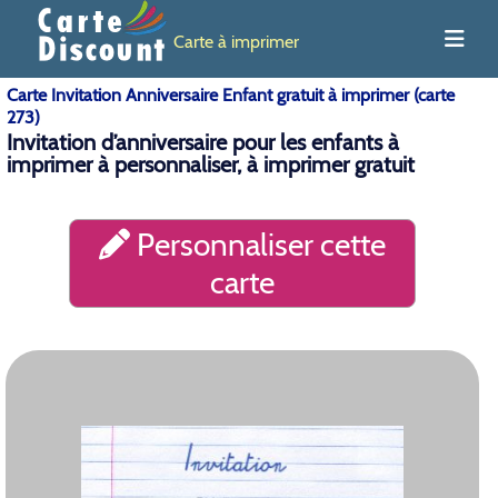
Carte à imprimer
Carte Invitation Anniversaire Enfant gratuit à imprimer (carte
273)
Invitation d’anniversaire pour les enfants à
imprimer à personnaliser, à imprimer gratuit
Personnaliser cette
carte