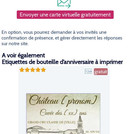
Envoyer une carte virtuelle gratuitement
En option, vous pourrez demander à vos invités une
confirmation de présence, et gérer directement les réponses
sur notre site.
A voir également
Etiquettes de bouteille d’anniversaire à imprimer
gratuit