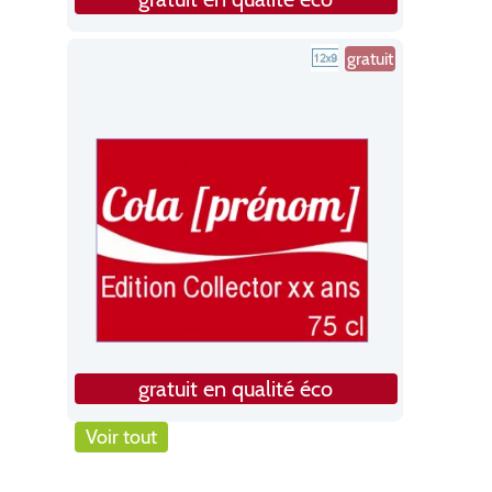
gratuit
gratuit en qualité éco
Voir tout