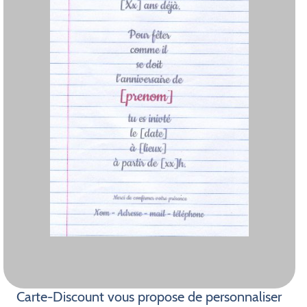
Carte-Discount vous propose de personnaliser