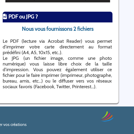
PDF ou JPG ?
Nous vous fournissons 2 fichiers
Le PDF (lecture via Acrobat Reader) vous permet
d'imprimer votre carte directement au format
prédéfini (A4, A5, 10x15, etc..).
Le JPG (un fichier image, comme une photo
numérique) vous laisse libre choix de la taille
d'impression. Vous pouvez également utiliser ce
fichier pour le faire imprimer (imprimeur, photographe,
bureau, amis, etc...) ou le diffuser vers vos réseaux
sociaux favoris (Facebook, Twitter, Printerest...).
r vos créations