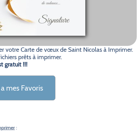
r votre Carte de vœux de Saint Nicolas à Imprimer.
ichiers prêts à imprimer.
t gratuit !!!
 a mes Favoris
mprimer
: