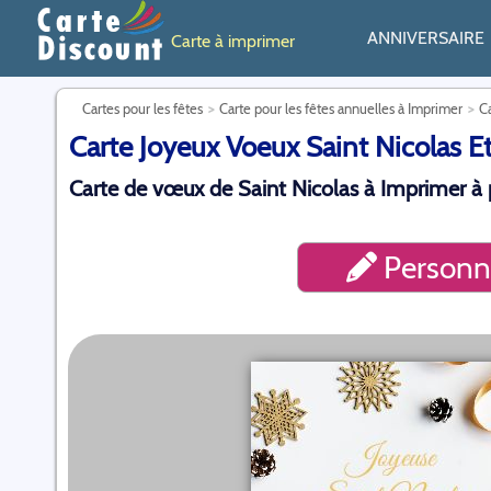
ANNIVERSAIRE
Carte à imprimer
Cartes pour les fêtes
Carte pour les fêtes annuelles à Imprimer
C
Carte Joyeux Voeux Saint Nicolas Et
Carte de vœux de Saint Nicolas à Imprimer à p
Personna