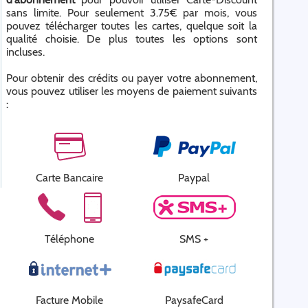
sans limite. Pour seulement 3.75€ par mois, vous
pouvez télécharger toutes les cartes, quelque soit la
qualité choisie. De plus toutes les options sont
incluses.
Pour obtenir des crédits ou payer votre abonnement,
vous pouvez utiliser les moyens de paiement suivants
:
Carte Bancaire
Paypal
Téléphone
SMS +
Facture Mobile
PaysafeCard