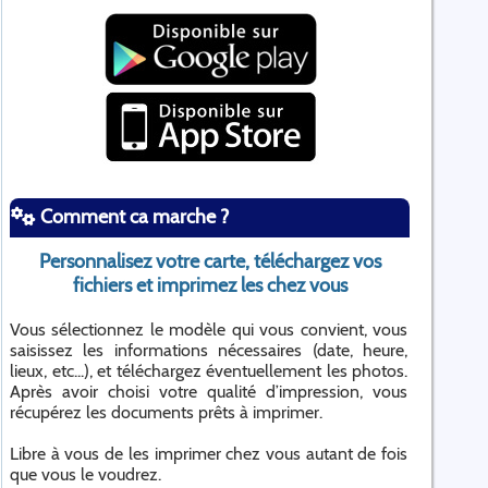
Comment ca marche ?
Personnalisez votre carte, téléchargez vos
fichiers et imprimez les chez vous
Vous sélectionnez le modèle qui vous convient, vous
saisissez les informations nécessaires (date, heure,
lieux, etc...), et téléchargez éventuellement les photos.
Après avoir choisi votre qualité d’impression, vous
récupérez les documents prêts à imprimer.
Libre à vous de les imprimer chez vous autant de fois
que vous le voudrez.