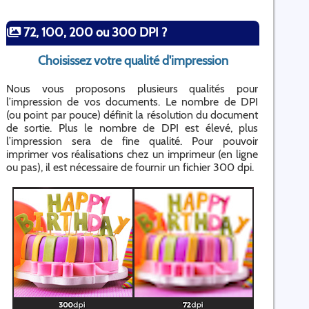
72, 100, 200 ou 300 DPI ?
Choisissez votre qualité d'impression
Nous vous proposons plusieurs qualités pour
l’impression de vos documents. Le nombre de DPI
(ou point par pouce) définit la résolution du document
de sortie. Plus le nombre de DPI est élevé, plus
l’impression sera de fine qualité. Pour pouvoir
imprimer vos réalisations chez un imprimeur (en ligne
ou pas), il est nécessaire de fournir un fichier 300 dpi.