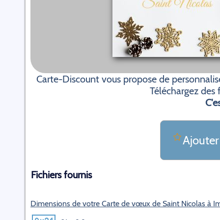
Carte-Discount vous propose de personnalise
Téléchargez des f
C'es
Ajouter
Fichiers fournis
Dimensions de votre Carte de vœux de Saint Nicolas à I