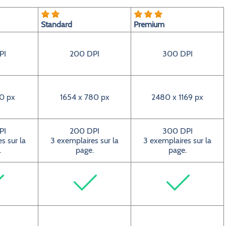
Standard
Premium
PI
200 DPI
300 DPI
0 px
1654 x 780 px
2480 x 1169 px
PI
200 DPI
300 DPI
s sur la
3 exemplaires sur la
3 exemplaires sur la
.
page.
page.