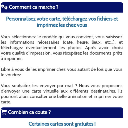
Comment ca marche ?
Personnalisez votre carte, téléchargez vos fichiers et
imprimez les chez vous
Vous sélectionnez le modèle qui vous convient, vous saisissez
les informations nécessaires (date, heure, lieux, etc...), et
téléchargez éventuellement les photos. Après avoir choisi
votre qualité d’impression, vous récupérez les documents prêts
à imprimer.
Libre à vous de les imprimer chez vous autant de fois que vous
le voudrez.
Vous souhaitez les envoyer par mail ? Nous vous proposons
d'envoyer une carte virtuelle aux différents destinataires. Ils
pourront alors consulter une belle animation et imprimer votre
carte.
Combien ca coute ?
Certaines cartes sont gratuites !