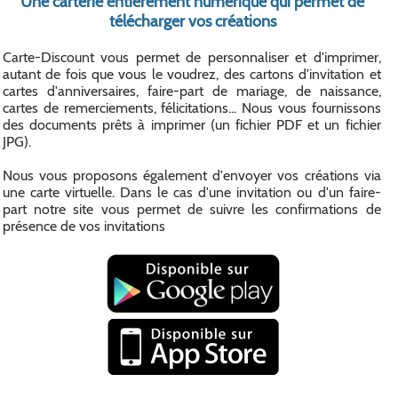
Une carterie entièrement numérique qui permet de
télécharger vos créations
Carte-Discount vous permet de personnaliser et d'imprimer,
autant de fois que vous le voudrez, des cartons d'invitation et
cartes d'anniversaires, faire-part de mariage, de naissance,
cartes de remerciements, félicitations... Nous vous fournissons
des documents prêts à imprimer (un fichier PDF et un fichier
JPG).
Nous vous proposons également d'envoyer vos créations via
une carte virtuelle. Dans le cas d'une invitation ou d'un faire-
part notre site vous permet de suivre les confirmations de
présence de vos invitations