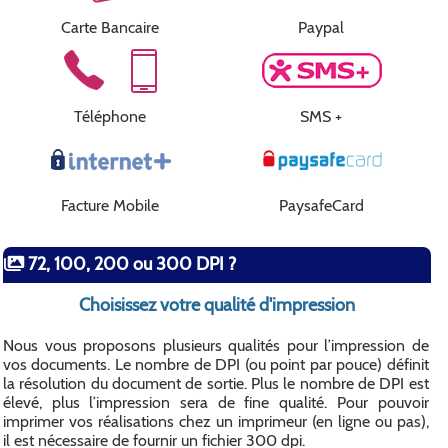
Carte Bancaire
Paypal
Téléphone
SMS +
Facture Mobile
PaysafeCard
72, 100, 200 ou 300 DPI ?
Choisissez votre qualité d'impression
Nous vous proposons plusieurs qualités pour l’impression de
vos documents. Le nombre de DPI (ou point par pouce) définit
la résolution du document de sortie. Plus le nombre de DPI est
élevé, plus l’impression sera de fine qualité. Pour pouvoir
imprimer vos réalisations chez un imprimeur (en ligne ou pas),
il est nécessaire de fournir un fichier 300 dpi.