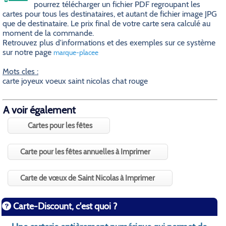
pourrez télécharger un fichier PDF regroupant les
cartes pour tous les destinataires, et autant de fichier image JPG
que de destinataire. Le prix final de votre carte sera calculé au
moment de la commande.
Retrouvez plus d'informations et des exemples sur ce système
sur notre page
marque-placee
Mots cles :
carte joyeux voeux saint nicolas chat rouge
A voir également
Cartes pour les fêtes
Carte pour les fêtes annuelles à Imprimer
Carte de vœux de Saint Nicolas à Imprimer
Carte-Discount, c'est quoi ?