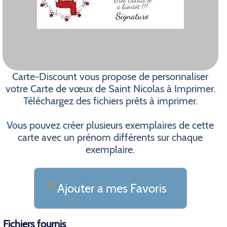
Carte-Discount vous propose de personnaliser
votre Carte de vœux de Saint Nicolas à Imprimer.
Téléchargez des fichiers prêts à imprimer.
Vous pouvez créer plusieurs exemplaires de cette
carte avec un prénom différents sur chaque
exemplaire.
Ajouter a mes Favoris
Fichiers fournis