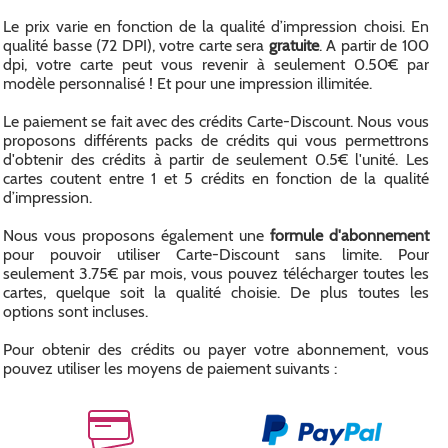
Le prix varie en fonction de la qualité d’impression choisi. En
qualité basse (72 DPI), votre carte sera
gratuite
. A partir de 100
dpi, votre carte peut vous revenir à seulement 0.50€ par
modèle personnalisé ! Et pour une impression illimitée.
Le paiement se fait avec des crédits Carte-Discount. Nous vous
proposons différents packs de crédits qui vous permettrons
d'obtenir des crédits à partir de seulement 0.5€ l'unité. Les
cartes coutent entre 1 et 5 crédits en fonction de la qualité
d’impression.
Nous vous proposons également une
formule d'abonnement
pour pouvoir utiliser Carte-Discount sans limite. Pour
seulement 3.75€ par mois, vous pouvez télécharger toutes les
cartes, quelque soit la qualité choisie. De plus toutes les
options sont incluses.
Pour obtenir des crédits ou payer votre abonnement, vous
pouvez utiliser les moyens de paiement suivants :