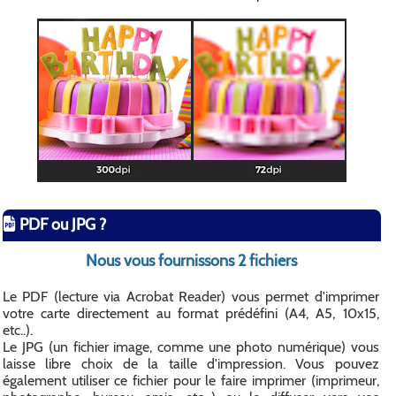
PDF ou JPG ?
Nous vous fournissons 2 fichiers
Le PDF (lecture via Acrobat Reader) vous permet d'imprimer
votre carte directement au format prédéfini (A4, A5, 10x15,
etc..).
Le JPG (un fichier image, comme une photo numérique) vous
laisse libre choix de la taille d'impression. Vous pouvez
également utiliser ce fichier pour le faire imprimer (imprimeur,