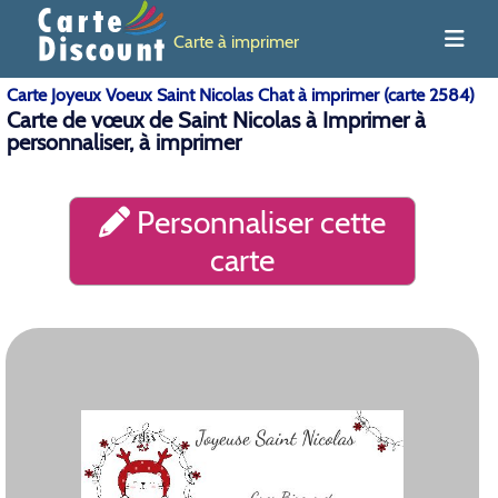
Carte à imprimer
Carte Joyeux Voeux Saint Nicolas Chat à imprimer (carte 2584)
Carte de vœux de Saint Nicolas à Imprimer à
personnaliser, à imprimer
Personnaliser cette
carte