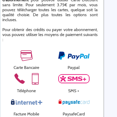
sans limite. Pour seulement 3.75€ par mois, vous
pouvez télécharger toutes les cartes, quelque soit la
qualité choisie. De plus toutes les options sont
incluses.
Pour obtenir des crédits ou payer votre abonnement,
vous pouvez utiliser les moyens de paiement suivants
:
Carte Bancaire
Paypal
Téléphone
SMS +
Facture Mobile
PaysafeCard