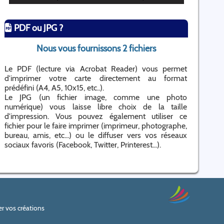
PDF ou JPG ?
Nous vous fournissons 2 fichiers
Le PDF (lecture via Acrobat Reader) vous permet
d'imprimer votre carte directement au format
prédéfini (A4, A5, 10x15, etc..).
Le JPG (un fichier image, comme une photo
numérique) vous laisse libre choix de la taille
d'impression. Vous pouvez également utiliser ce
fichier pour le faire imprimer (imprimeur, photographe,
bureau, amis, etc...) ou le diffuser vers vos réseaux
sociaux favoris (Facebook, Twitter, Printerest...).
r vos créations