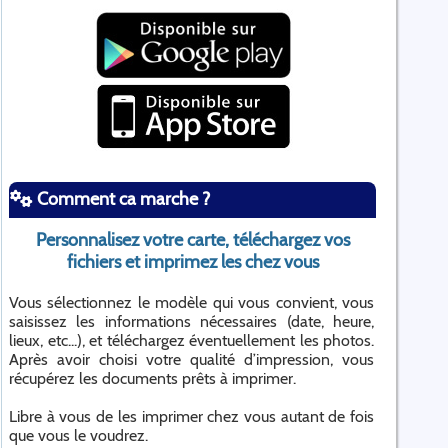
Comment ca marche ?
Personnalisez votre carte, téléchargez vos
fichiers et imprimez les chez vous
Vous sélectionnez le modèle qui vous convient, vous
saisissez les informations nécessaires (date, heure,
lieux, etc...), et téléchargez éventuellement les photos.
Après avoir choisi votre qualité d’impression, vous
récupérez les documents prêts à imprimer.
Libre à vous de les imprimer chez vous autant de fois
que vous le voudrez.