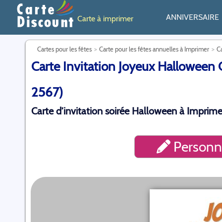
ANNIVERSAIRE
Carte à imprimer
Cartes pour les fêtes
Carte pour les fêtes annuelles à Imprimer
Ca
Carte Invitation Joyeux Halloween Ch
2567)
Carte d’invitation soirée Halloween à Imprimer
Personna