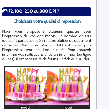
72, 100, 200 ou 300 DPI ?
Choisissez votre qualité d'impression
Nous vous proposons plusieurs qualités pour
l’impression de vos documents. Le nombre de DPI
(ou point par pouce) définit la résolution du document
de sortie. Plus le nombre de DPI est élevé, plus
l’impression sera de fine qualité. Pour pouvoir
imprimer vos réalisations chez un imprimeur (en ligne
ou pas), il est nécessaire de fournir un fichier 300 dpi.