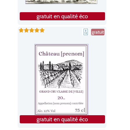
gratuit en qualité éco
gratuit
gratuit en qualité éco