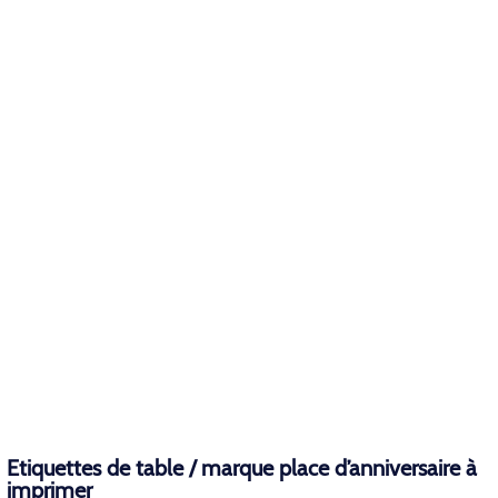
Etiquettes de table / marque place d’anniversaire à
imprimer