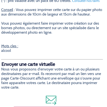
(*) : prix valable avec un pack de 60 crédits.
Consulter nos tarifs
Conseil
: Vous pouvez imprimer cette carte sur du papier photo
aux dimensions de 10cm de largeur et 15cm de hauteur.
Vous pouvez également faire imprimer votre création sur des
bornes photos, ou directement sur un site spécialisée dans le
développement photo en ligne.
Mots cles :
alcool
Envoyer une carte virtuelle
Nous vous proposons d'envoyer votre carte à un ou plusieurs
destinataires par e-mail. Ils recevront par mail un lien vers une
page Carte-Discount affichant une envellope qui s'ouvre pour
faire apparaitre votres carte. Le destinataire pourra imprimer
votre carte.