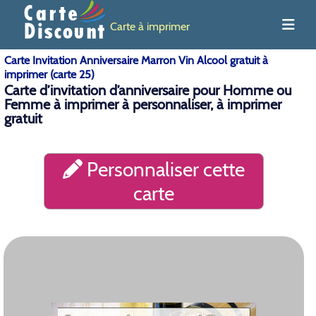
Carte à imprimer
Carte Invitation Anniversaire Marron Vin Alcool gratuit à
imprimer (carte 25)
Carte d’invitation d’anniversaire pour Homme ou
Femme à imprimer à personnaliser, à imprimer
gratuit
Personnaliser cette
carte