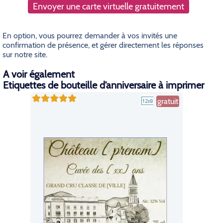
Envoyer une carte virtuelle gratuitement
En option, vous pourrez demander à vos invités une
confirmation de présence, et gérer directement les réponses
sur notre site.
A voir également
Etiquettes de bouteille d’anniversaire à imprimer
gratuit