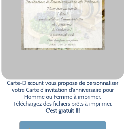
Carte-Discount vous propose de personnaliser
votre Carte d’invitation d’anniversaire pour
Homme ou Femme à imprimer.
Téléchargez des fichiers prêts à imprimer.
C'est gratuit !!!