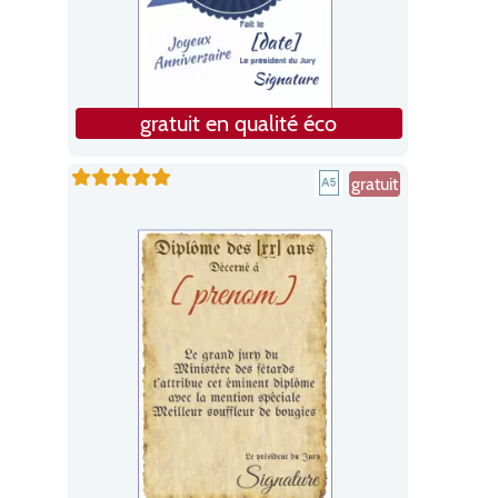
gratuit en qualité éco
gratuit