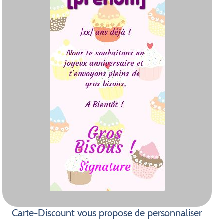
Carte-Discount vous propose de personnaliser