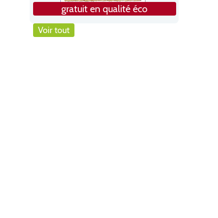
gratuit en qualité éco
Voir tout