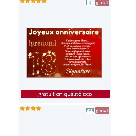
gratuit
gratuit en qualité éco
gratuit