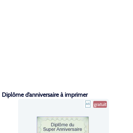
Diplôme d’anniversaire à imprimer
gratuit