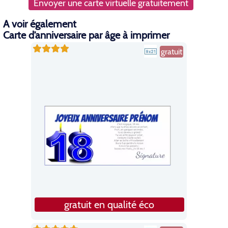
Envoyer une carte virtuelle gratuitement
A voir également
Carte d’anniversaire par âge à imprimer
gratuit
gratuit en qualité éco