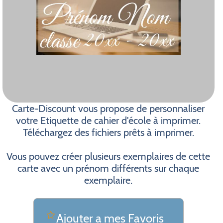
Carte-Discount vous propose de personnaliser
votre Etiquette de cahier d'école à imprimer.
Téléchargez des fichiers prêts à imprimer.
Vous pouvez créer plusieurs exemplaires de cette
carte avec un prénom différents sur chaque
exemplaire.
Ajouter a mes Favoris