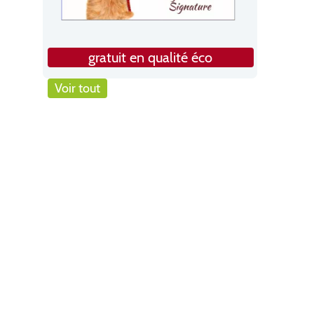
gratuit en qualité éco
Voir tout