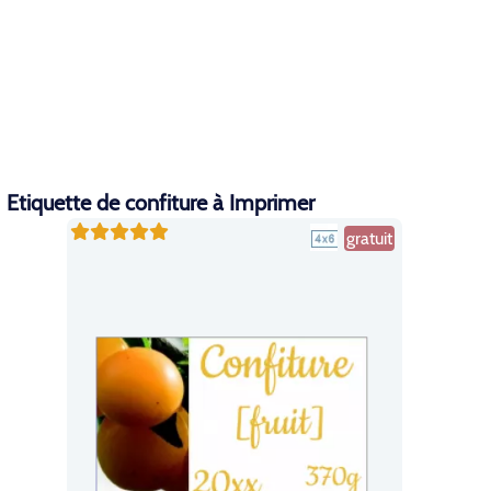
Etiquette de confiture à Imprimer
gratuit