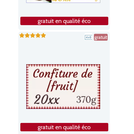
gratuit en qualité éco
gratuit
gratuit en qualité éco