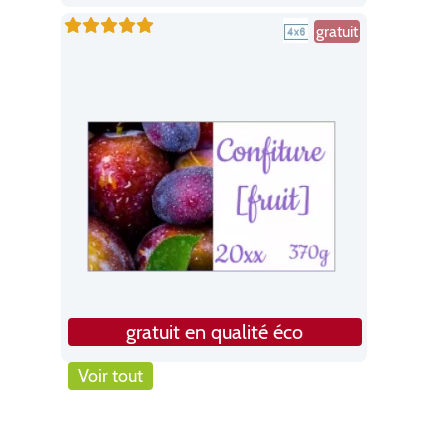
gratuit
gratuit en qualité éco
Voir tout