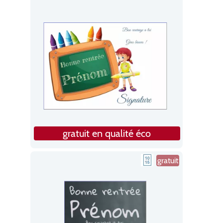
gratuit en qualité éco
gratuit