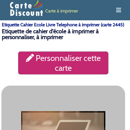
Carte à imprimer
Etiquette Cahier Ecole Livre Telephone à imprimer (carte 2445)
Etiquette de cahier d'école à imprimer à
personnaliser, à imprimer
Personnaliser cette
carte