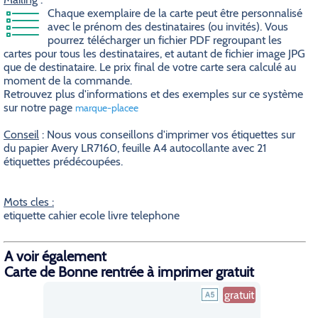
Chaque exemplaire de la carte peut être personnalisé
avec le prénom des destinataires (ou invités). Vous
pourrez télécharger un fichier PDF regroupant les
cartes pour tous les destinataires, et autant de fichier image JPG
que de destinataire. Le prix final de votre carte sera calculé au
moment de la commande.
Retrouvez plus d'informations et des exemples sur ce système
sur notre page
marque-placee
Conseil
: Nous vous conseillons d'imprimer vos étiquettes sur
du papier Avery LR7160, feuille A4 autocollante avec 21
étiquettes prédécoupées.
Mots cles :
etiquette cahier ecole livre telephone
A voir également
Carte de Bonne rentrée à imprimer gratuit
gratuit