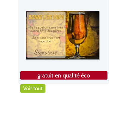
gratuit en qualité éco
Voir tout