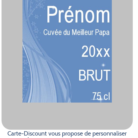
Carte-Discount vous propose de personnaliser