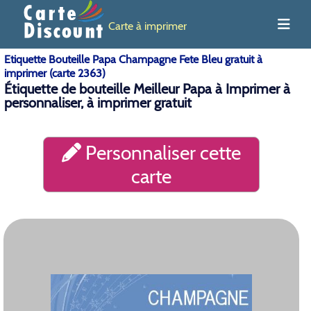
Carte à imprimer
Etiquette Bouteille Papa Champagne Fete Bleu gratuit à
imprimer (carte 2363)
Étiquette de bouteille Meilleur Papa à Imprimer à
personnaliser, à imprimer gratuit
Personnaliser cette
carte