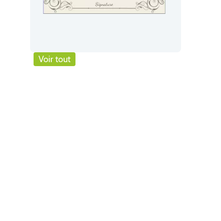
Voir tout