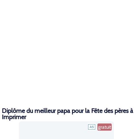
Diplôme du meilleur papa pour la Fête des pères à
Imprimer
gratuit