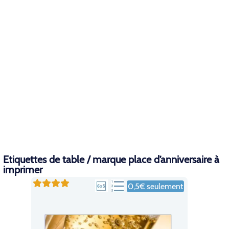
Etiquettes de table / marque place d’anniversaire à
imprimer
0,5€ seulement