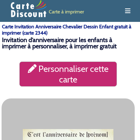
Carte à imprimer
Carte Invitation Anniversaire Chevalier Dessin Enfant gratuit à
imprimer (carte 2344)
Invitation d’anniversaire pour les enfants à
imprimer à personnaliser, à imprimer gratuit
Personnaliser cette
carte