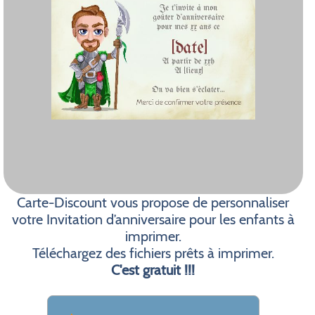
Carte-Discount vous propose de personnaliser
votre Invitation d’anniversaire pour les enfants à
imprimer.
Téléchargez des fichiers prêts à imprimer.
C'est gratuit !!!