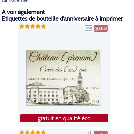
sur notre site.
A voir également
Etiquettes de bouteille d’anniversaire à imprimer
gratuit
gratuit en qualité éco