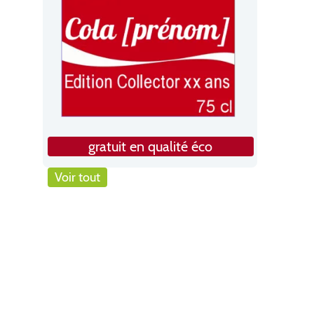
gratuit en qualité éco
Voir tout