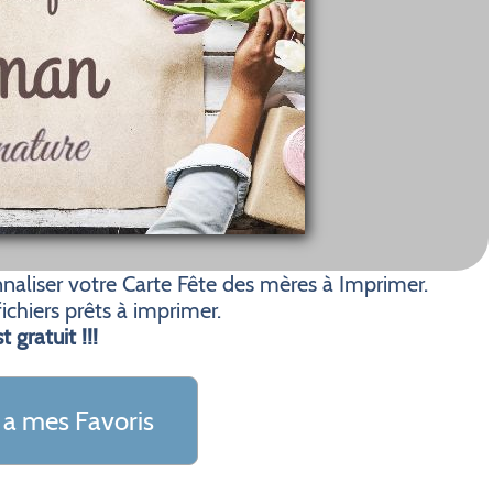
aliser votre Carte Fête des mères à Imprimer.
ichiers prêts à imprimer.
t gratuit !!!
 a mes Favoris