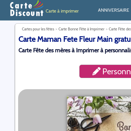
ANNIVERSAIRE
Carte à imprimer
Cartes pour les fêtes
Carte Bonne Fête à Imprimer
Carte Fête de
Carte Maman Fete Fleur Main gratui
Carte Fête des mères à Imprimer à personnalis
Personna