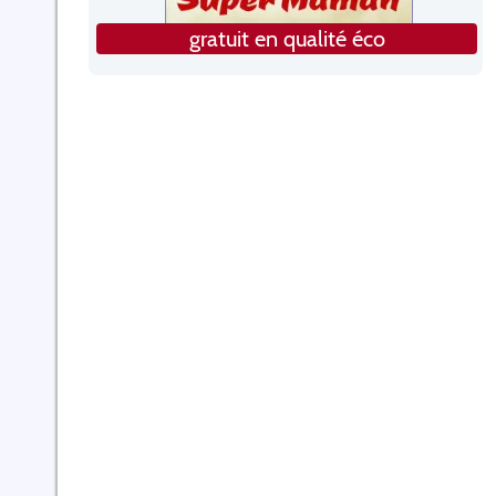
gratuit en qualité éco