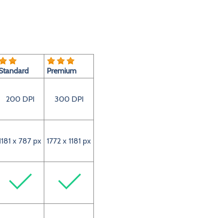
Standard
Premium
200 DPI
300 DPI
1181 x 787 px
1772 x 1181 px