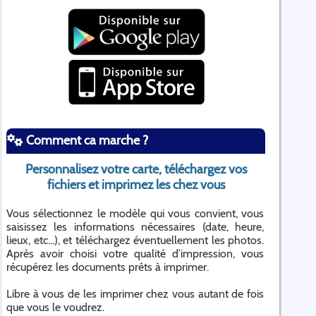
Comment ca marche ?
Personnalisez votre carte, téléchargez vos
fichiers et imprimez les chez vous
Vous sélectionnez le modèle qui vous convient, vous
saisissez les informations nécessaires (date, heure,
lieux, etc...), et téléchargez éventuellement les photos.
Après avoir choisi votre qualité d’impression, vous
récupérez les documents prêts à imprimer.
Libre à vous de les imprimer chez vous autant de fois
que vous le voudrez.