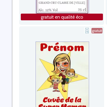
gratuit en qualité éco
gratuit