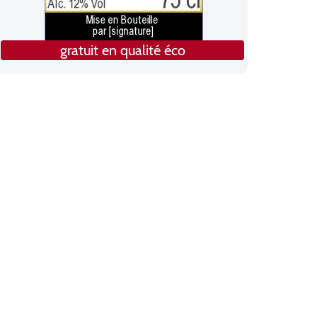
gratuit en qualité éco