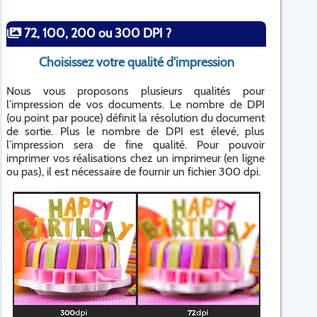
72, 100, 200 ou 300 DPI ?
Choisissez votre qualité d'impression
Nous vous proposons plusieurs qualités pour
l’impression de vos documents. Le nombre de DPI
(ou point par pouce) définit la résolution du document
de sortie. Plus le nombre de DPI est élevé, plus
l’impression sera de fine qualité. Pour pouvoir
imprimer vos réalisations chez un imprimeur (en ligne
ou pas), il est nécessaire de fournir un fichier 300 dpi.