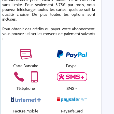
sans limite. Pour seulement 3.75€ par mois, vous
pouvez télécharger toutes les cartes, quelque soit la
qualité choisie. De plus toutes les options sont
incluses.
Pour obtenir des crédits ou payer votre abonnement,
vous pouvez utiliser les moyens de paiement suivants
:
Carte Bancaire
Paypal
Téléphone
SMS +
Facture Mobile
PaysafeCard