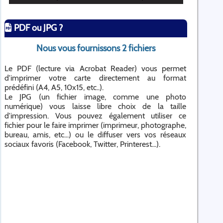
PDF ou JPG ?
Nous vous fournissons 2 fichiers
Le PDF (lecture via Acrobat Reader) vous permet
d'imprimer votre carte directement au format
prédéfini (A4, A5, 10x15, etc..).
Le JPG (un fichier image, comme une photo
numérique) vous laisse libre choix de la taille
d'impression. Vous pouvez également utiliser ce
fichier pour le faire imprimer (imprimeur, photographe,
bureau, amis, etc...) ou le diffuser vers vos réseaux
sociaux favoris (Facebook, Twitter, Printerest...).