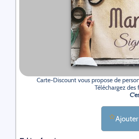
Carte-Discount vous propose de personn
Téléchargez des f
C'es
Ajouter