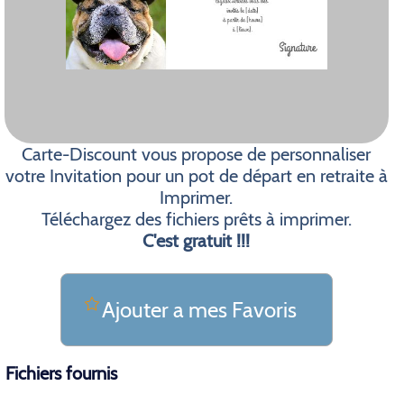
Carte-Discount vous propose de personnaliser
votre Invitation pour un pot de départ en retraite à
Imprimer.
Téléchargez des fichiers prêts à imprimer.
C'est gratuit !!!
Ajouter a mes Favoris
Fichiers fournis