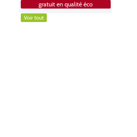
gratuit en qualité éco
Voir tout