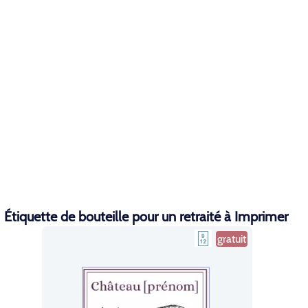
Étiquette de bouteille pour un retraité à Imprimer
gratuit