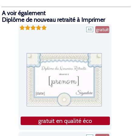
A voir également
Diplôme de nouveau retraité à Imprimer
gratuit
gratuit en qualité éco