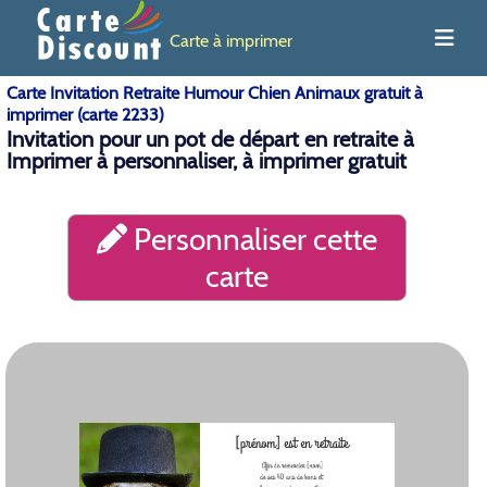
Carte à imprimer
Carte Invitation Retraite Humour Chien Animaux gratuit à
imprimer (carte 2233)
Invitation pour un pot de départ en retraite à
Imprimer à personnaliser, à imprimer gratuit
Personnaliser cette
carte