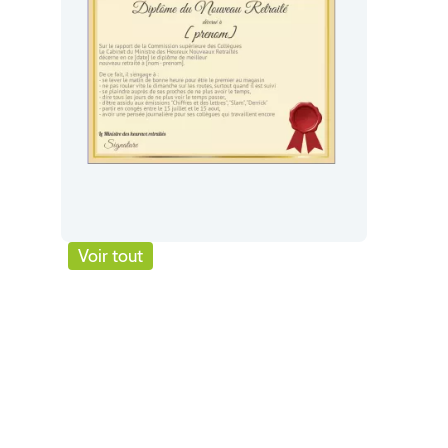
Voir tout