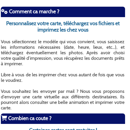
Comment ca marche ?
Personnalisez votre carte, téléchargez vos fichiers et
imprimez les chez vous
Vous sélectionnez le modèle qui vous convient, vous saisissez
les informations nécessaires (date, heure, lieux, etc...), et
téléchargez éventuellement les photos. Après avoir choisi
votre qualité d’impression, vous récupérez les documents prêts
à imprimer.
Libre à vous de les imprimer chez vous autant de fois que vous
le voudrez.
Vous souhaitez les envoyer par mail ? Nous vous proposons
d'envoyer une carte virtuelle aux différents destinataires. Ils
pourront alors consulter une belle animation et imprimer votre
carte.
Combien ca coute ?