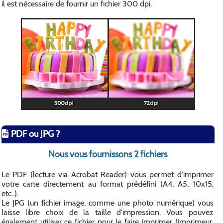
il est nécessaire de fournir un fichier 300 dpi.
PDF ou JPG ?
Nous vous fournissons 2 fichiers
Le PDF (lecture via Acrobat Reader) vous permet d'imprimer
votre carte directement au format prédéfini (A4, A5, 10x15,
etc..).
Le JPG (un fichier image, comme une photo numérique) vous
laisse libre choix de la taille d'impression. Vous pouvez
également utiliser ce fichier pour le faire imprimer (imprimeur,