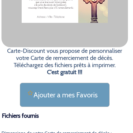
Carte-Discount vous propose de personnaliser
votre Carte de remerciement de décès.
Téléchargez des fichiers prêts à imprimer.
C'est gratuit !!!
Ajouter a mes Favoris
Fichiers fournis