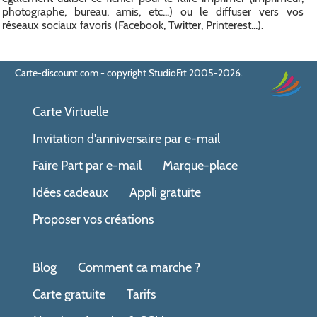
photographe, bureau, amis, etc...) ou le diffuser vers vos
réseaux sociaux favoris (Facebook, Twitter, Printerest...).
Carte-discount.com - copyright StudioFrt 2005-2026.
Carte Virtuelle
Invitation d'anniversaire par e-mail
Faire Part par e-mail
Marque-place
Idées cadeaux
Appli gratuite
Proposer vos créations
Blog
Comment ca marche ?
Carte gratuite
Tarifs