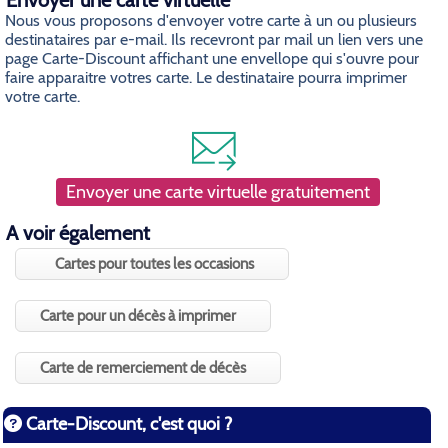
Envoyer une carte virtuelle
Nous vous proposons d'envoyer votre carte à un ou plusieurs
destinataires par e-mail. Ils recevront par mail un lien vers une
page Carte-Discount affichant une envellope qui s'ouvre pour
faire apparaitre votres carte. Le destinataire pourra imprimer
votre carte.
Envoyer une carte virtuelle gratuitement
A voir également
Cartes pour toutes les occasions
Carte pour un décès à imprimer
Carte de remerciement de décès
Carte-Discount, c'est quoi ?