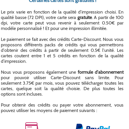
Certaines cartes sont gratuites !
Le prix varie en fonction de la qualité d’impression choisi. En
qualité basse (72 DPI), votre carte sera
gratuite
. A partir de 100
dpi, votre carte peut vous revenir à seulement 0.50€ par
modèle personnalisé ! Et pour une impression illimitée.
Le paiement se fait avec des crédits Carte-Discount. Nous vous
proposons différents packs de crédits qui vous permettrons
d'obtenir des crédits à partir de seulement 0.5€ l'unité. Les
cartes coutent entre 1 et 5 crédits en fonction de la qualité
d’impression.
Nous vous proposons également une
formule d'abonnement
pour pouvoir utiliser Carte-Discount sans limite. Pour
seulement 3.75€ par mois, vous pouvez télécharger toutes les
cartes, quelque soit la qualité choisie. De plus toutes les
options sont incluses.
Pour obtenir des crédits ou payer votre abonnement, vous
pouvez utiliser les moyens de paiement suivants :