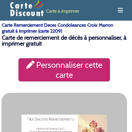
Carte à imprimer
Carte Remerciement Deces Condoleances Croix Marron
gratuit à imprimer (carte 2209)
Carte de remerciement de décès à personnaliser, à
imprimer gratuit
Personnaliser cette
carte