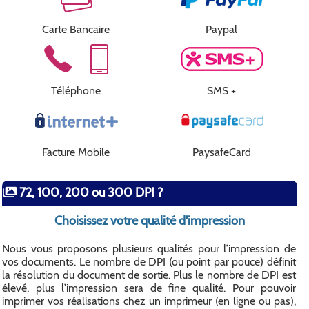
Carte Bancaire
Paypal
Téléphone
SMS +
Facture Mobile
PaysafeCard
72, 100, 200 ou 300 DPI ?
Choisissez votre qualité d'impression
Nous vous proposons plusieurs qualités pour l’impression de
vos documents. Le nombre de DPI (ou point par pouce) définit
la résolution du document de sortie. Plus le nombre de DPI est
élevé, plus l’impression sera de fine qualité. Pour pouvoir
imprimer vos réalisations chez un imprimeur (en ligne ou pas),