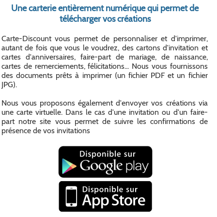
Une carterie entièrement numérique qui permet de
télécharger vos créations
Carte-Discount vous permet de personnaliser et d'imprimer,
autant de fois que vous le voudrez, des cartons d'invitation et
cartes d'anniversaires, faire-part de mariage, de naissance,
cartes de remerciements, félicitations... Nous vous fournissons
des documents prêts à imprimer (un fichier PDF et un fichier
JPG).
Nous vous proposons également d'envoyer vos créations via
une carte virtuelle. Dans le cas d'une invitation ou d'un faire-
part notre site vous permet de suivre les confirmations de
présence de vos invitations