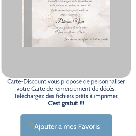
Carte-Discount vous propose de personnaliser
votre Carte de remerciement de décès.
Téléchargez des fichiers prêts à imprimer.
C'est gratuit !!!
Ajouter a mes Favoris