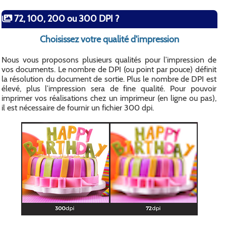
72, 100, 200 ou 300 DPI ?
Choisissez votre qualité d'impression
Nous vous proposons plusieurs qualités pour l’impression de
vos documents. Le nombre de DPI (ou point par pouce) définit
la résolution du document de sortie. Plus le nombre de DPI est
élevé, plus l’impression sera de fine qualité. Pour pouvoir
imprimer vos réalisations chez un imprimeur (en ligne ou pas),
il est nécessaire de fournir un fichier 300 dpi.