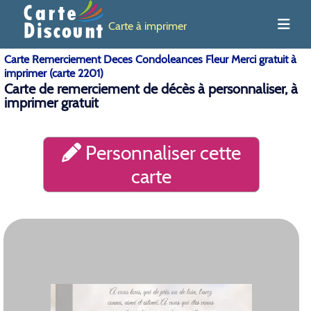
Carte à imprimer
Carte Remerciement Deces Condoleances Fleur Merci gratuit à
imprimer (carte 2201)
Carte de remerciement de décès à personnaliser, à
imprimer gratuit
Personnaliser cette
carte