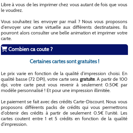
Libre à vous de les imprimer chez vous autant de fois que vous
le voudrez.
Vous souhaitez les envoyer par mail ? Nous vous proposons
d'envoyer une carte virtuelle aux différents destinataires. Ils
pourront alors consulter une belle animation et imprimer votre
carte.
Combien ca coute ?
Certaines cartes sont gratuites !
Le prix varie en fonction de la qualité d’impression choisi. En
qualité basse (72 DPI), votre carte sera
gratuite
. A partir de 100
dpi, votre carte peut vous revenir à seulement 0.50€ par
modèle personnalisé ! Et pour une impression illimitée.
Le paiement se fait avec des crédits Carte-Discount. Nous vous
proposons différents packs de crédits qui vous permettrons
d'obtenir des crédits à partir de seulement 0.5€ l'unité. Les
cartes coutent entre 1 et 5 crédits en fonction de la qualité
d’impression.