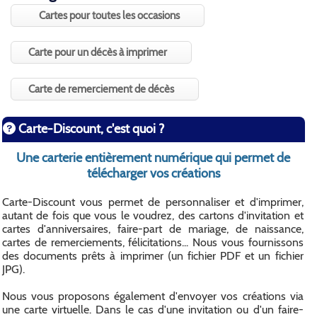
Cartes pour toutes les occasions
Carte pour un décès à imprimer
Carte de remerciement de décès
Carte-Discount, c'est quoi ?
Une carterie entièrement numérique qui permet de
télécharger vos créations
Carte-Discount vous permet de personnaliser et d'imprimer,
autant de fois que vous le voudrez, des cartons d'invitation et
cartes d'anniversaires, faire-part de mariage, de naissance,
cartes de remerciements, félicitations... Nous vous fournissons
des documents prêts à imprimer (un fichier PDF et un fichier
JPG).
Nous vous proposons également d'envoyer vos créations via
une carte virtuelle. Dans le cas d'une invitation ou d'un faire-