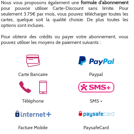
Nous vous proposons également une
formule d'abonnement
pour pouvoir utiliser Carte-Discount sans limite. Pour
seulement 3.75€ par mois, vous pouvez télécharger toutes les
cartes, quelque soit la qualité choisie. De plus toutes les
options sont incluses.
Pour obtenir des crédits ou payer votre abonnement, vous
pouvez utiliser les moyens de paiement suivants :
Carte Bancaire
Paypal
Téléphone
SMS +
Facture Mobile
PaysafeCard