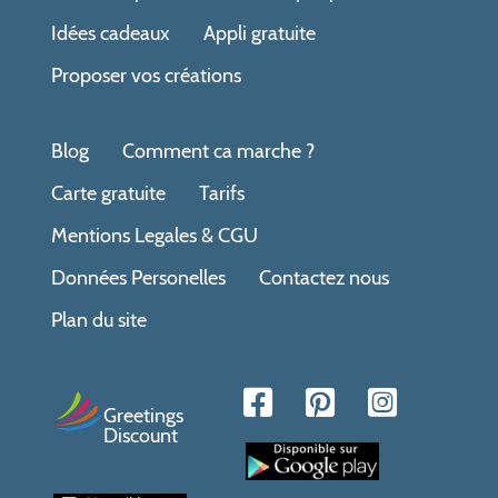
Idées cadeaux
Appli gratuite
Proposer vos créations
Blog
Comment ca marche ?
Carte gratuite
Tarifs
Mentions Legales & CGU
Données Personelles
Contactez nous
Plan du site
Greetings
Discount