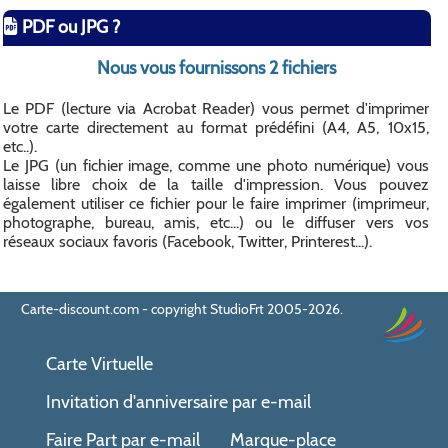
PDF ou JPG ?
Nous vous fournissons 2 fichiers
Le PDF (lecture via Acrobat Reader) vous permet d'imprimer
votre carte directement au format prédéfini (A4, A5, 10x15,
etc..).
Le JPG (un fichier image, comme une photo numérique) vous
laisse libre choix de la taille d'impression. Vous pouvez
également utiliser ce fichier pour le faire imprimer (imprimeur,
photographe, bureau, amis, etc...) ou le diffuser vers vos
réseaux sociaux favoris (Facebook, Twitter, Printerest...).
Carte-discount.com - copyright StudioFrt 2005-2026.
Carte Virtuelle
Invitation d'anniversaire par e-mail
Faire Part par e-mail
Marque-place