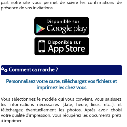
part notre site vous permet de suivre les confirmations de
présence de vos invitations
Comment ca marche ?
Personnalisez votre carte, téléchargez vos fichiers et
imprimez les chez vous
Vous sélectionnez le modèle qui vous convient, vous saisissez
les informations nécessaires (date, heure, lieux, etc...), et
téléchargez éventuellement les photos. Après avoir choisi
votre qualité d’impression, vous récupérez les documents prêts
à imprimer.