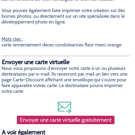
Vous pouvez également faire imprimer votre création sur des
bornes photos, ou directement sur un site spécialisée dans le
développement photo en ligne.
Mots cles :
carte remerciement deces condoleances fleur merci orange
Envoyer une carte virtuelle
Nous vous proposons d'envoyer votre carte à un ou plusieurs
destinataires par e-mail. Ils recevront par mail un lien vers une
page Carte-Discount affichant une envellope qui s'ouvre pour
faire apparaitre votres carte. Le destinataire pourra imprimer
votre carte.
Envoyer une carte virtuelle gratuitement
A voir également