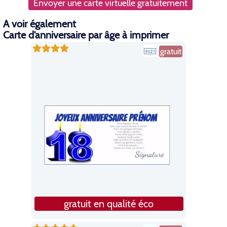
Envoyer une carte virtuelle gratuitement
A voir également
Carte d’anniversaire par âge à imprimer
gratuit
gratuit en qualité éco