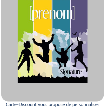
Carte-Discount vous propose de personnaliser