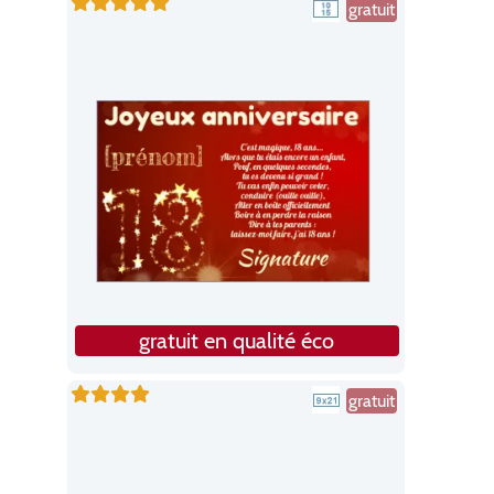
gratuit
gratuit en qualité éco
gratuit