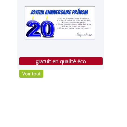
gratuit en qualité éco
Voir tout