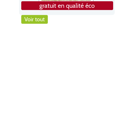
gratuit en qualité éco
Voir tout