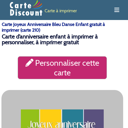
Carte à imprimer
Carte Joyeux Anniversaire Bleu Danse Enfant gratuit à
imprimer (carte 210)
Carte d’anniversaire enfant à imprimer à
personnaliser, à imprimer gratuit
Personnaliser cette
carte