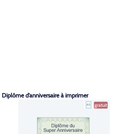
Diplôme d’anniversaire à imprimer
gratuit