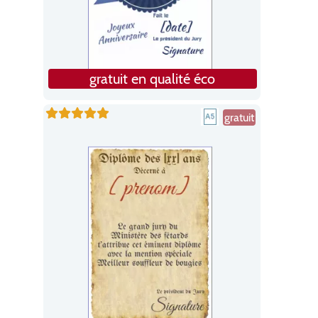
gratuit en qualité éco
gratuit