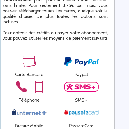
sans limite. Pour seulement 3.75€ par mois, vous
pouvez télécharger toutes les cartes, quelque soit la
qualité choisie. De plus toutes les options sont
incluses.
Pour obtenir des crédits ou payer votre abonnement,
vous pouvez utiliser les moyens de paiement suivants
:
Carte Bancaire
Paypal
Téléphone
SMS +
Facture Mobile
PaysafeCard