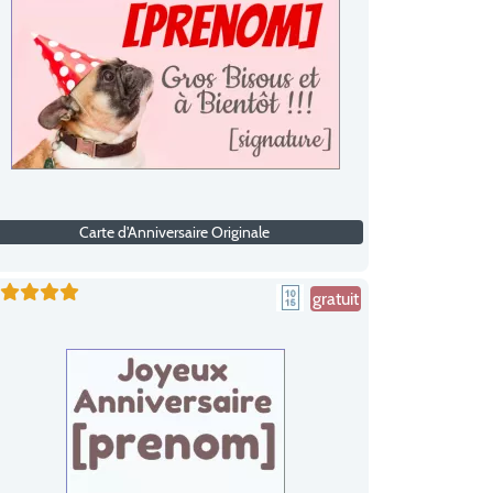
Carte d'Anniversaire Originale
gratuit