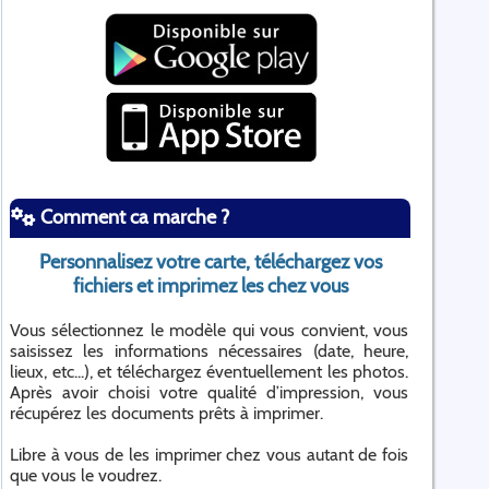
Comment ca marche ?
Personnalisez votre carte, téléchargez vos
fichiers et imprimez les chez vous
Vous sélectionnez le modèle qui vous convient, vous
saisissez les informations nécessaires (date, heure,
lieux, etc...), et téléchargez éventuellement les photos.
Après avoir choisi votre qualité d’impression, vous
récupérez les documents prêts à imprimer.
Libre à vous de les imprimer chez vous autant de fois
que vous le voudrez.