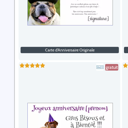
Carte d'Anniversaire Originale
gratuit