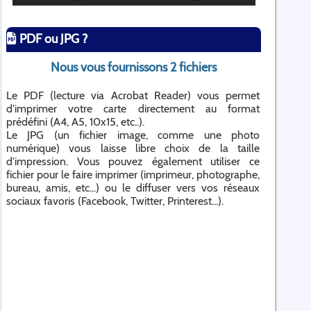
PDF ou JPG ?
Nous vous fournissons 2 fichiers
Le PDF (lecture via Acrobat Reader) vous permet
d'imprimer votre carte directement au format
prédéfini (A4, A5, 10x15, etc..).
Le JPG (un fichier image, comme une photo
numérique) vous laisse libre choix de la taille
d'impression. Vous pouvez également utiliser ce
fichier pour le faire imprimer (imprimeur, photographe,
bureau, amis, etc...) ou le diffuser vers vos réseaux
sociaux favoris (Facebook, Twitter, Printerest...).