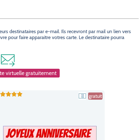
s destinataires par e-mail. Ils recevront par mail un lien vers
e pour faire apparaitre votres carte. Le destinataire pourra
e virtuelle gratuitement
gratuit