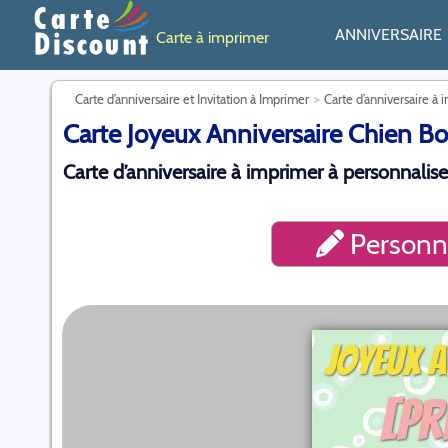
ANNIVERSAIRE
Carte à imprimer
Carte d’anniversaire et Invitation à Imprimer
Carte d’anniversaire à 
Carte Joyeux Anniversaire Chien Bou
Carte d’anniversaire à imprimer à personnalise
Personna