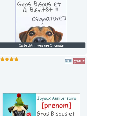
Carte d'Anniversaire Originale
gratuit