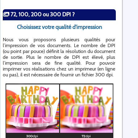
72, 100, 200 ou 300 DPI ?
Choisissez votre qualité d'impression
Nous vous proposons plusieurs qualités pour
l’impression de vos documents. Le nombre de DPI
(ou point par pouce) définit la résolution du document
de sortie. Plus le nombre de DPI est élevé, plus
l’impression sera de fine qualité. Pour pouvoir
imprimer vos réalisations chez un imprimeur (en ligne
ou pas), il est nécessaire de fournir un fichier 300 dpi.