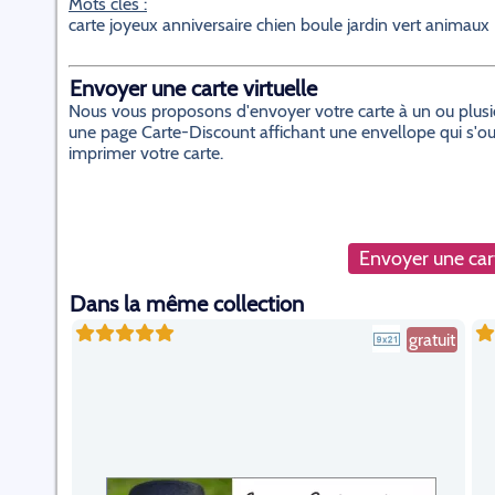
Mots cles :
carte joyeux anniversaire chien boule jardin vert animaux
Envoyer une carte virtuelle
Nous vous proposons d'envoyer votre carte à un ou plusieur
une page Carte-Discount affichant une envellope qui s'ouvr
imprimer votre carte.
Envoyer une cart
Dans la même collection
gratuit