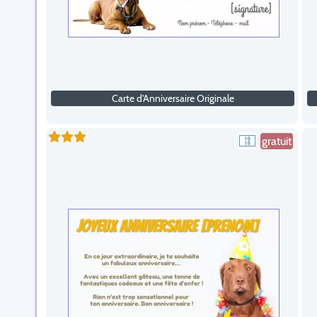
Carte d'Anniversaire Originale
gratuit