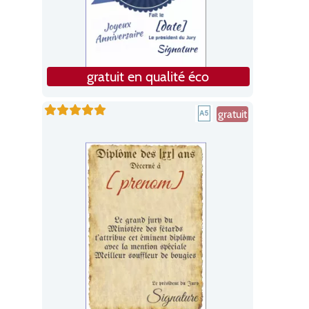
gratuit en qualité éco
gratuit