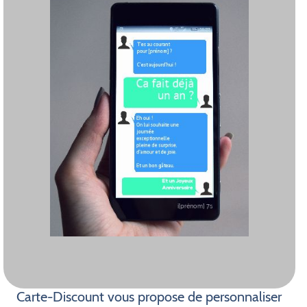
Carte-Discount vous propose de personnaliser