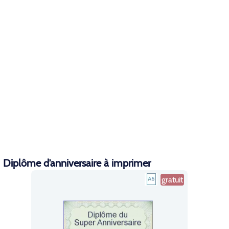
Diplôme d’anniversaire à imprimer
gratuit