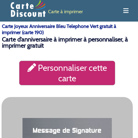
Carte à imprimer
Carte Joyeux Anniversaire Bleu Telephone Vert gratuit à
imprimer (carte 190)
Carte d’anniversaire à imprimer à personnaliser, à
imprimer gratuit
Personnaliser cette
carte