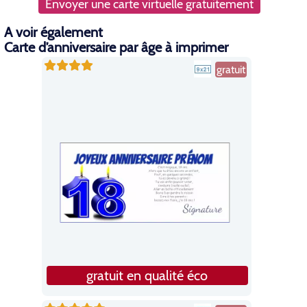
Envoyer une carte virtuelle gratuitement
A voir également
Carte d’anniversaire par âge à imprimer
gratuit
gratuit en qualité éco