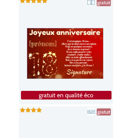
gratuit
gratuit en qualité éco
gratuit