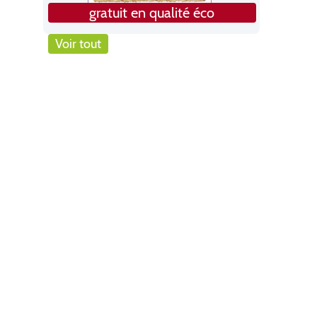
gratuit en qualité éco
Voir tout