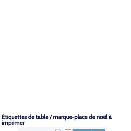
Étiquettes de table / marque-place de noël à
imprimer