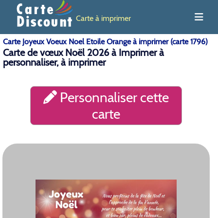
Carte à imprimer
Carte Joyeux Voeux Noel Etoile Orange à imprimer (carte 1796)
Carte de vœux Noël 2026 à Imprimer à
personnaliser, à imprimer
Personnaliser cette
carte