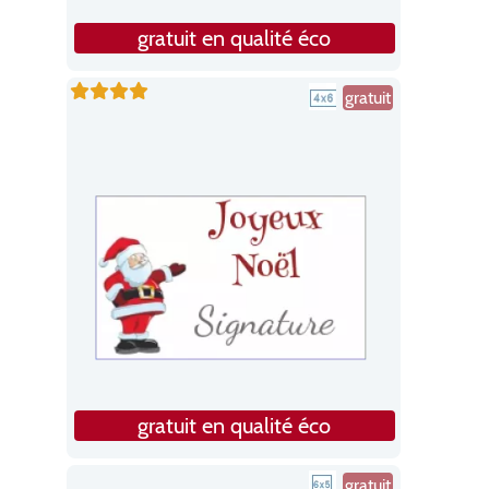
gratuit en qualité éco
gratuit
gratuit en qualité éco
gratuit