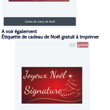
Cartes de vœux de Noël
A voir également
Étiquette de cadeau de Noël gratuit à Imprimer
gratuit