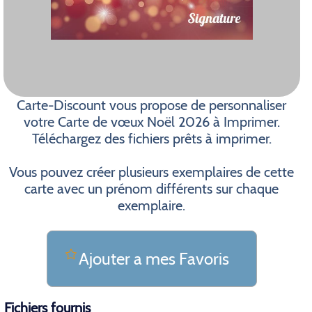
Carte-Discount vous propose de personnaliser
votre Carte de vœux Noël 2026 à Imprimer.
Téléchargez des fichiers prêts à imprimer.
Vous pouvez créer plusieurs exemplaires de cette
carte avec un prénom différents sur chaque
exemplaire.
Ajouter a mes Favoris
Fichiers fournis