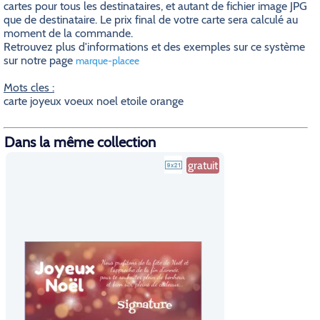
cartes pour tous les destinataires, et autant de fichier image JPG
que de destinataire. Le prix final de votre carte sera calculé au
moment de la commande.
Retrouvez plus d'informations et des exemples sur ce système
sur notre page
marque-placee
Mots cles :
carte joyeux voeux noel etoile orange
Dans la même collection
gratuit