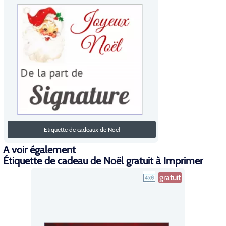
Etiquette de cadeaux de Noël
A voir également
Étiquette de cadeau de Noël gratuit à Imprimer
gratuit