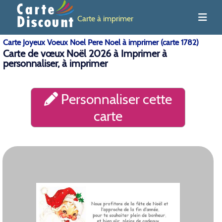
Carte à imprimer
Carte Joyeux Voeux Noel Pere Noel à imprimer (carte 1782)
Carte de vœux Noël 2026 à Imprimer à
personnaliser, à imprimer
Personnaliser cette
carte