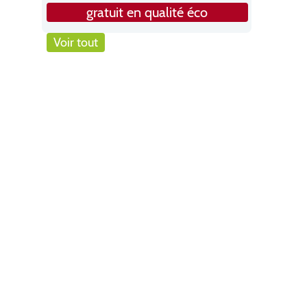
gratuit en qualité éco
Voir tout