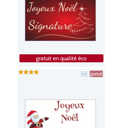
gratuit en qualité éco
gratuit