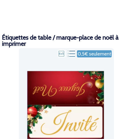
Étiquettes de table / marque-place de noël à
imprimer
0,5€ seulement