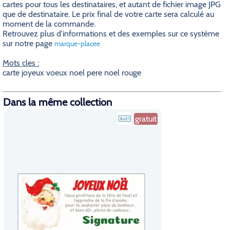
cartes pour tous les destinataires, et autant de fichier image JPG
que de destinataire. Le prix final de votre carte sera calculé au
moment de la commande.
Retrouvez plus d'informations et des exemples sur ce système
sur notre page
marque-placee
Mots cles :
carte joyeux voeux noel pere noel rouge
Dans la même collection
gratuit