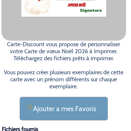
Carte-Discount vous propose de personnaliser
votre Carte de vœux Noël 2026 à Imprimer.
Téléchargez des fichiers prêts à imprimer.
Vous pouvez créer plusieurs exemplaires de cette
carte avec un prénom différents sur chaque
exemplaire.
Ajouter a mes Favoris
Fichiers fournis