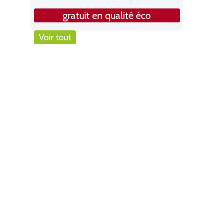
gratuit en qualité éco
Voir tout