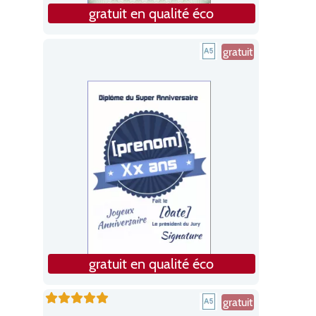
gratuit en qualité éco
gratuit
gratuit en qualité éco
gratuit