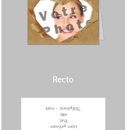
Recto