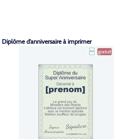
Diplôme d’anniversaire à imprimer
gratuit