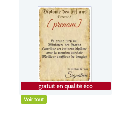
gratuit en qualité éco
Voir tout