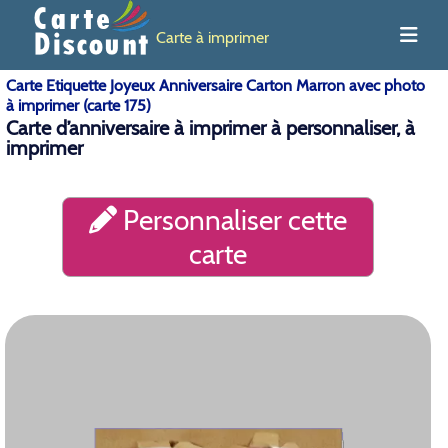
Carte à imprimer
Carte Etiquette Joyeux Anniversaire Carton Marron avec photo
à imprimer (carte 175)
Carte d’anniversaire à imprimer à personnaliser, à
imprimer
Personnaliser cette
carte