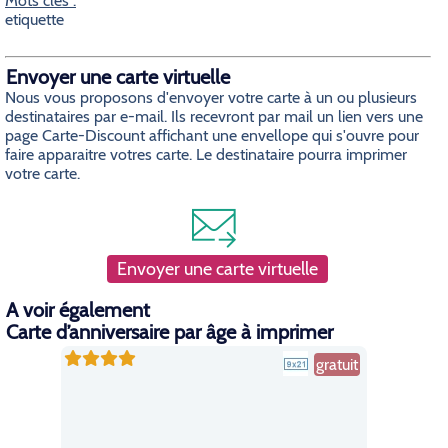
Mots cles :
etiquette
Envoyer une carte virtuelle
Nous vous proposons d'envoyer votre carte à un ou plusieurs
destinataires par e-mail. Ils recevront par mail un lien vers une
page Carte-Discount affichant une envellope qui s'ouvre pour
faire apparaitre votres carte. Le destinataire pourra imprimer
votre carte.
Envoyer une carte virtuelle
A voir également
Carte d’anniversaire par âge à imprimer
gratuit