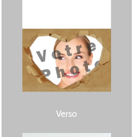
Verso