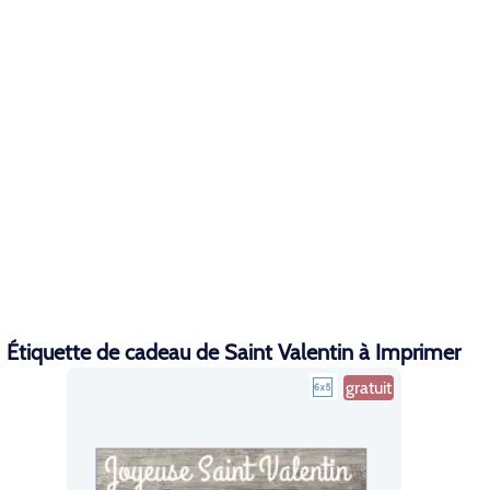
Étiquette de cadeau de Saint Valentin à Imprimer
gratuit