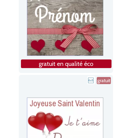
gratuit en qualité éco
gratuit