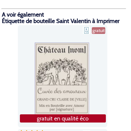
A voir également
Étiquette de bouteille Saint Valentin à Imprimer
gratuit
gratuit en qualité éco