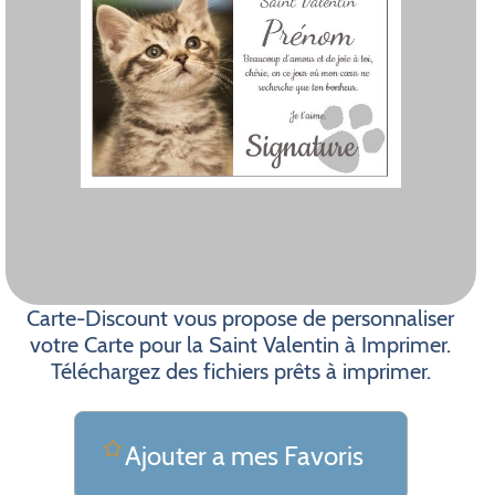
Carte-Discount vous propose de personnaliser
votre Carte pour la Saint Valentin à Imprimer.
Téléchargez des fichiers prêts à imprimer.
Ajouter a mes Favoris