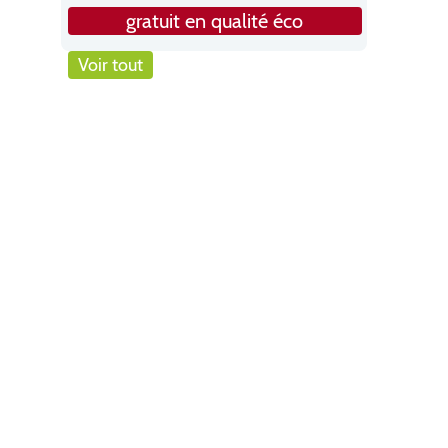
gratuit en qualité éco
Voir tout