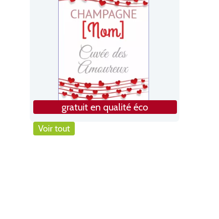
gratuit en qualité éco
Voir tout