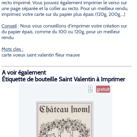
recto imprimé. Vous pouvez également imprimer le verso sur
une page séparée et la coller au recto. Pour un meilleur rendu,
imprimez votre carte sur du papier plus épais (120g, 200g,...)
Conseil
: Nous vous conseillons d'imprimer votre création sur
du papier épais, comme du 100 ou 120g, pour un meilleur
rendu.
Mots cles :
carte voeux saint valentin fleur mauve
A voir également
Étiquette de bouteille Saint Valentin à Imprimer
gratuit