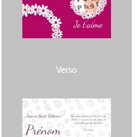
Verso