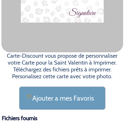
Carte-Discount vous propose de personnaliser
votre Carte pour la Saint Valentin à Imprimer.
Téléchargez des fichiers prêts à imprimer.
Personalisez cette carte avec votre photo.
Ajouter a mes Favoris
Fichiers fournis