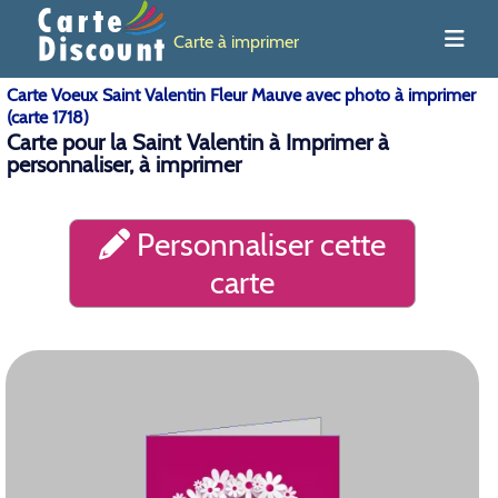
Carte à imprimer
Carte Voeux Saint Valentin Fleur Mauve avec photo à imprimer
(carte 1718)
Carte pour la Saint Valentin à Imprimer à
personnaliser, à imprimer
Personnaliser cette
carte