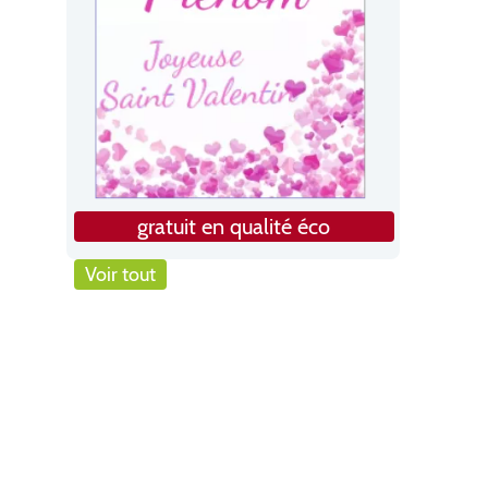
gratuit en qualité éco
Voir tout