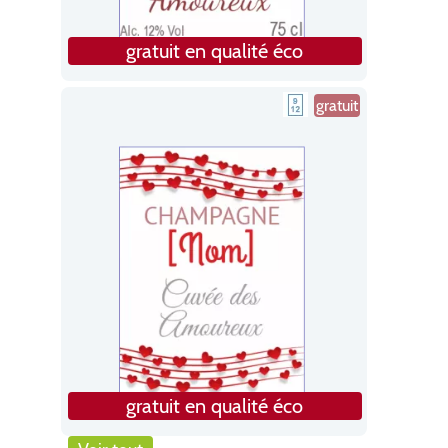
gratuit en qualité éco
gratuit
gratuit en qualité éco