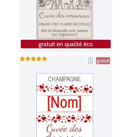
gratuit en qualité éco
gratuit