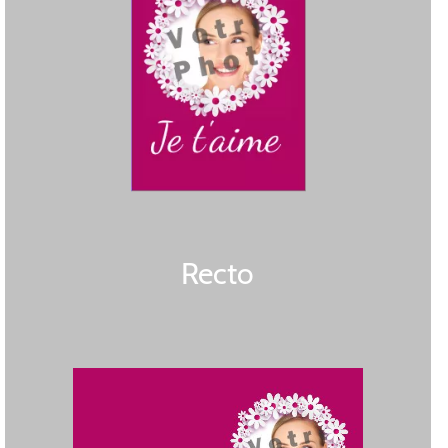
Recto