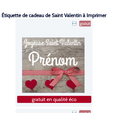
Étiquette de cadeau de Saint Valentin à Imprimer
gratuit
gratuit en qualité éco