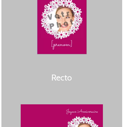
Recto