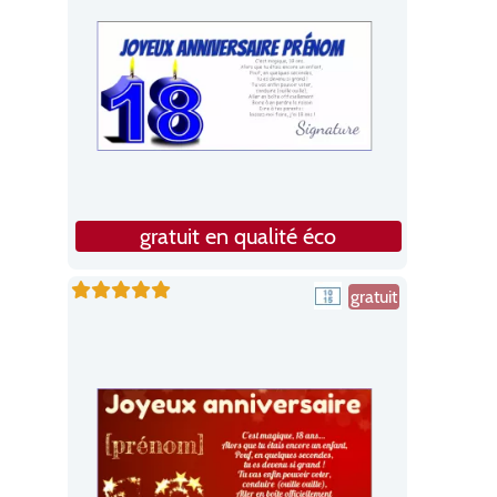
gratuit en qualité éco
gratuit