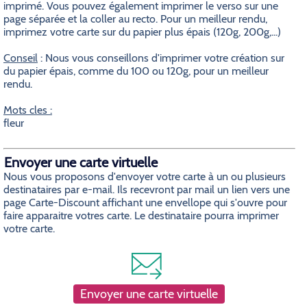
imprimé. Vous pouvez également imprimer le verso sur une
page séparée et la coller au recto. Pour un meilleur rendu,
imprimez votre carte sur du papier plus épais (120g, 200g,...)
Conseil
: Nous vous conseillons d'imprimer votre création sur
du papier épais, comme du 100 ou 120g, pour un meilleur
rendu.
Mots cles :
fleur
Envoyer une carte virtuelle
Nous vous proposons d'envoyer votre carte à un ou plusieurs
destinataires par e-mail. Ils recevront par mail un lien vers une
page Carte-Discount affichant une envellope qui s'ouvre pour
faire apparaitre votres carte. Le destinataire pourra imprimer
votre carte.
Envoyer une carte virtuelle