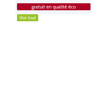
gratuit en qualité éco
Voir tout