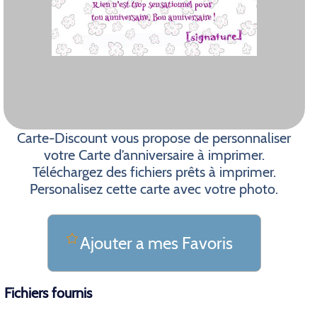
Carte-Discount vous propose de personnaliser
votre Carte d’anniversaire à imprimer.
Téléchargez des fichiers prêts à imprimer.
Personalisez cette carte avec votre photo.
Ajouter a mes Favoris
Fichiers fournis