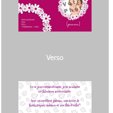
Verso