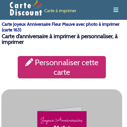
Carte à imprimer
Carte Joyeux Anniversaire Fleur Mauve avec photo à imprimer
(carte 163)
Carte d’anniversaire à imprimer à personnaliser, à
imprimer
Personnaliser cette
carte