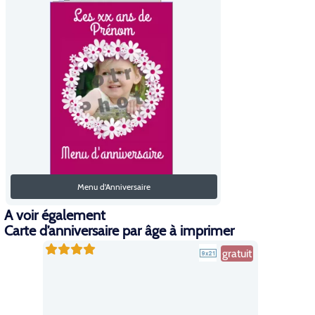
Menu d'Anniversaire
A voir également
Carte d’anniversaire par âge à imprimer
gratuit