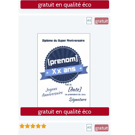
gratuit en qualité éco
gratuit
gratuit en qualité éco
gratuit