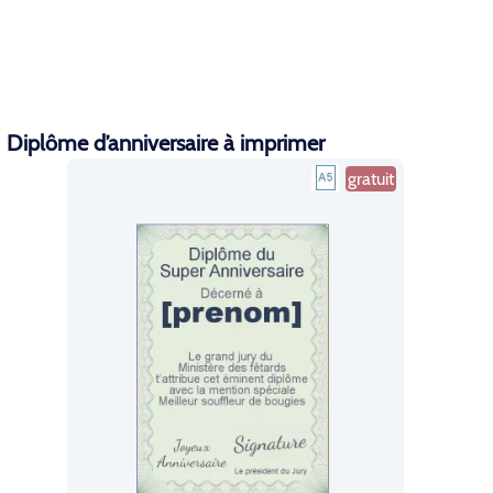
Diplôme d’anniversaire à imprimer
gratuit