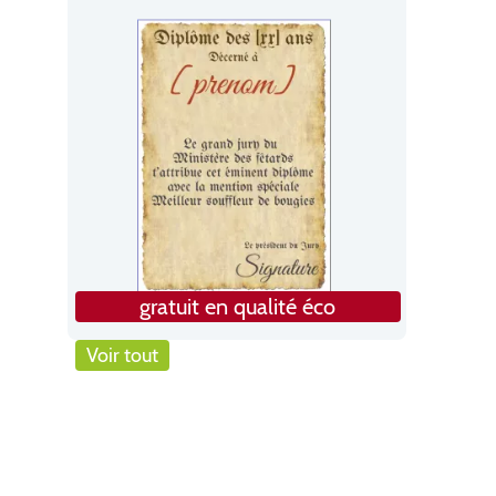
gratuit en qualité éco
Voir tout