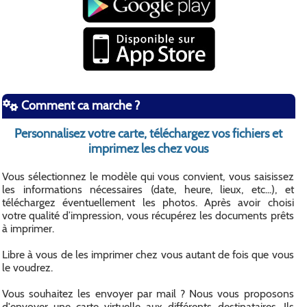
Comment ca marche ?
Personnalisez votre carte, téléchargez vos fichiers et
imprimez les chez vous
Vous sélectionnez le modèle qui vous convient, vous saisissez
les informations nécessaires (date, heure, lieux, etc...), et
téléchargez éventuellement les photos. Après avoir choisi
votre qualité d’impression, vous récupérez les documents prêts
à imprimer.
Libre à vous de les imprimer chez vous autant de fois que vous
le voudrez.
Vous souhaitez les envoyer par mail ? Nous vous proposons
d'envoyer une carte virtuelle aux différents destinataires. Ils