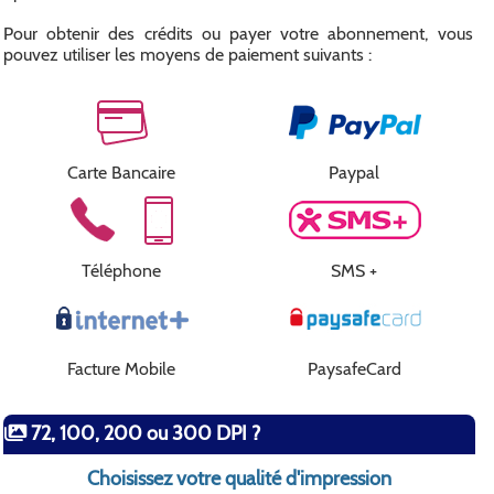
Pour obtenir des crédits ou payer votre abonnement, vous
pouvez utiliser les moyens de paiement suivants :
Carte Bancaire
Paypal
Téléphone
SMS +
Facture Mobile
PaysafeCard
72, 100, 200 ou 300 DPI ?
Choisissez votre qualité d'impression