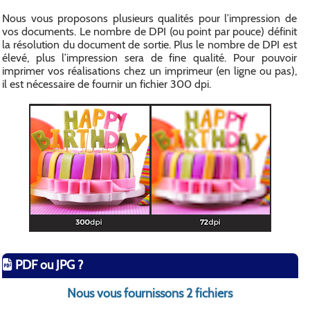
Nous vous proposons plusieurs qualités pour l’impression de
vos documents. Le nombre de DPI (ou point par pouce) définit
la résolution du document de sortie. Plus le nombre de DPI est
élevé, plus l’impression sera de fine qualité. Pour pouvoir
imprimer vos réalisations chez un imprimeur (en ligne ou pas),
il est nécessaire de fournir un fichier 300 dpi.
PDF ou JPG ?
Nous vous fournissons 2 fichiers