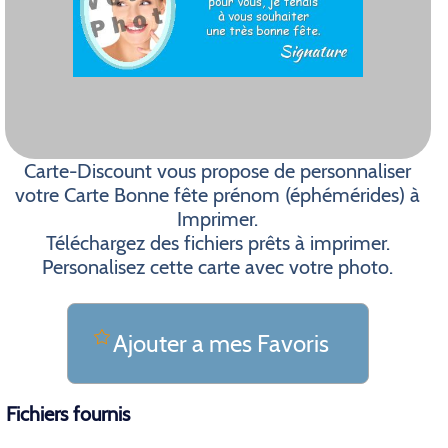
Carte-Discount vous propose de personnaliser
votre Carte Bonne fête prénom (éphémérides) à
Imprimer.
Téléchargez des fichiers prêts à imprimer.
Personalisez cette carte avec votre photo.
Ajouter a mes Favoris
Fichiers fournis