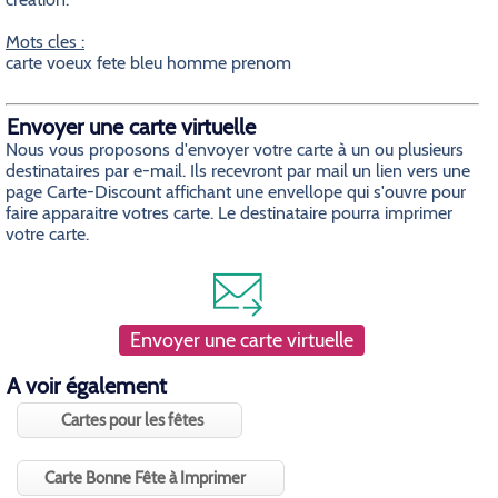
Mots cles :
carte voeux fete bleu homme prenom
Envoyer une carte virtuelle
Nous vous proposons d'envoyer votre carte à un ou plusieurs
destinataires par e-mail. Ils recevront par mail un lien vers une
page Carte-Discount affichant une envellope qui s'ouvre pour
faire apparaitre votres carte. Le destinataire pourra imprimer
votre carte.
Envoyer une carte virtuelle
A voir également
Cartes pour les fêtes
Carte Bonne Fête à Imprimer