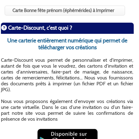
Carte Bonne fête prénom (éphémérides) à Imprimer
Carte-Discount, c'est quoi ?
Une carterie entièrement numérique qui permet de
télécharger vos créations
Carte-Discount vous permet de personnaliser et d'imprimer,
autant de fois que vous le voudrez, des cartons d'invitation et
cartes d'anniversaires, faire-part de mariage, de naissance,
cartes de remerciements, félicitations... Nous vous fournissons
des documents prêts à imprimer (un fichier PDF et un fichier
JPG).
Nous vous proposons également d'envoyer vos créations via
une carte virtuelle. Dans le cas d'une invitation ou d'un faire-
part notre site vous permet de suivre les confirmations de
présence de vos invitations