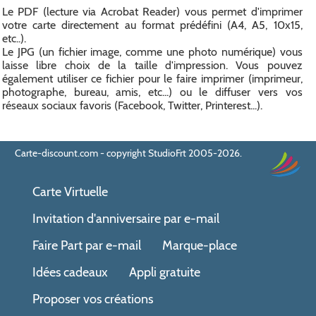
Le PDF (lecture via Acrobat Reader) vous permet d'imprimer
votre carte directement au format prédéfini (A4, A5, 10x15,
etc..).
Le JPG (un fichier image, comme une photo numérique) vous
laisse libre choix de la taille d'impression. Vous pouvez
également utiliser ce fichier pour le faire imprimer (imprimeur,
photographe, bureau, amis, etc...) ou le diffuser vers vos
réseaux sociaux favoris (Facebook, Twitter, Printerest...).
Carte-discount.com - copyright StudioFrt 2005-2026.
Carte Virtuelle
Invitation d'anniversaire par e-mail
Faire Part par e-mail
Marque-place
Idées cadeaux
Appli gratuite
Proposer vos créations