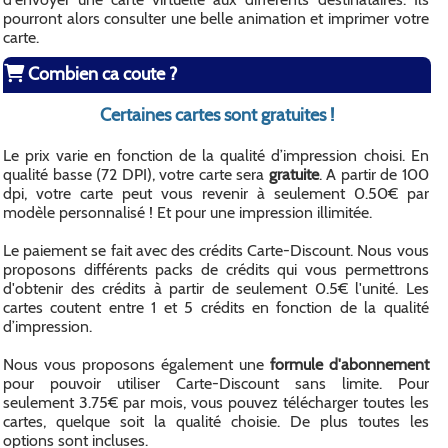
pourront alors consulter une belle animation et imprimer votre
carte.
Combien ca coute ?
Certaines cartes sont gratuites !
Le prix varie en fonction de la qualité d’impression choisi. En
qualité basse (72 DPI), votre carte sera
gratuite
. A partir de 100
dpi, votre carte peut vous revenir à seulement 0.50€ par
modèle personnalisé ! Et pour une impression illimitée.
Le paiement se fait avec des crédits Carte-Discount. Nous vous
proposons différents packs de crédits qui vous permettrons
d'obtenir des crédits à partir de seulement 0.5€ l'unité. Les
cartes coutent entre 1 et 5 crédits en fonction de la qualité
d’impression.
Nous vous proposons également une
formule d'abonnement
pour pouvoir utiliser Carte-Discount sans limite. Pour
seulement 3.75€ par mois, vous pouvez télécharger toutes les
cartes, quelque soit la qualité choisie. De plus toutes les
options sont incluses.