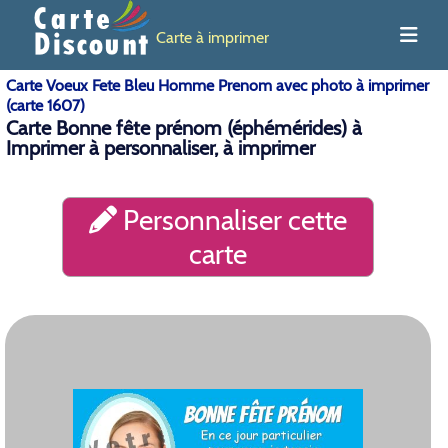
Carte à imprimer
Carte Voeux Fete Bleu Homme Prenom avec photo à imprimer
(carte 1607)
Carte Bonne fête prénom (éphémérides) à
Imprimer à personnaliser, à imprimer
Personnaliser cette
carte