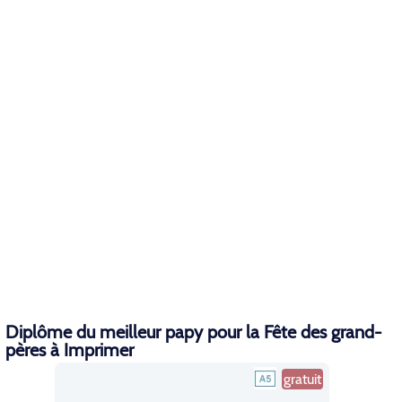
Diplôme du meilleur papy pour la Fête des grand-
pères à Imprimer
gratuit