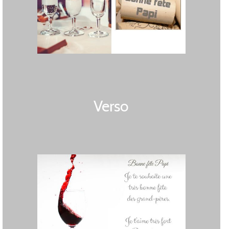
Verso