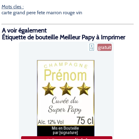
Mots cles :
carte grand pere fete marron rouge vin
A voir également
Étiquette de bouteille Meilleur Papy à Imprimer
gratuit