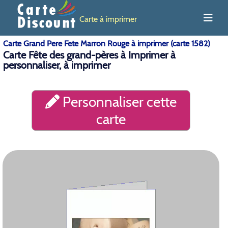
Carte à imprimer
Carte Grand Pere Fete Marron Rouge à imprimer (carte 1582)
Carte Fête des grand-pères à Imprimer à
personnaliser, à imprimer
Personnaliser cette
carte