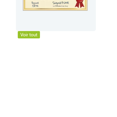
Voir tout