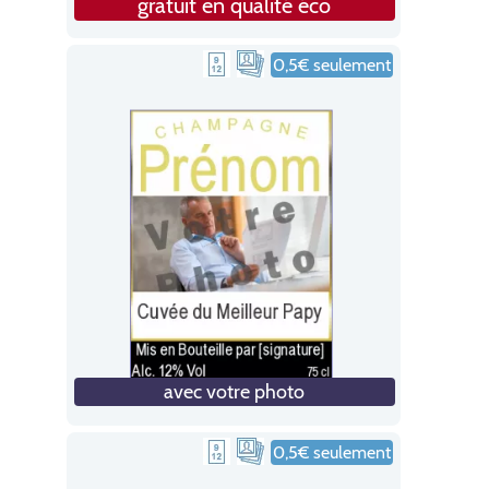
gratuit en qualité éco
0,5€ seulement
avec votre photo
0,5€ seulement