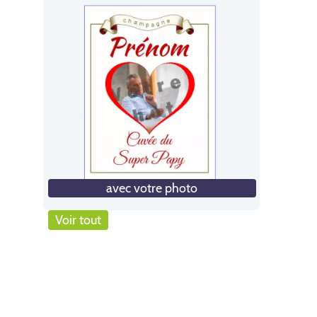
avec votre photo
Voir tout