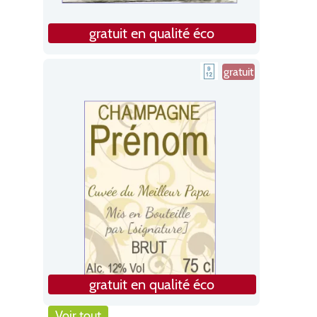
gratuit en qualité éco
gratuit
gratuit en qualité éco
Voir tout