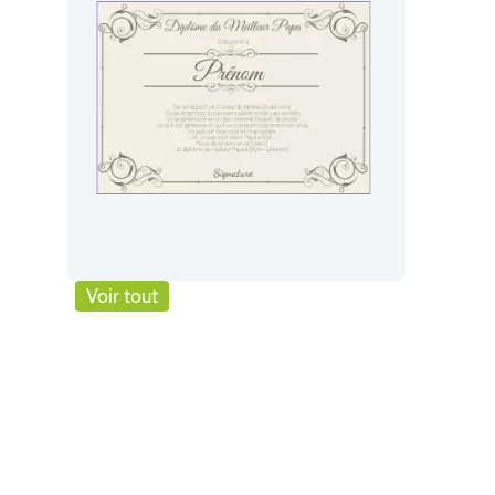
Voir tout