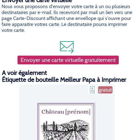
Envoyer une carte virtuelle
Nous vous proposons d'envoyer votre carte à un ou plusieurs
destinataires par e-mail. Ils recevront par mail un lien vers une
page Carte-Discount affichant une envellope qui s'ouvre pour
faire apparaitre votres carte. Le destinataire pourra imprimer
votre carte.
Envoyer une carte virtuelle gratuitement
A voir également
Étiquette de bouteille Meilleur Papa à Imprimer
gratuit