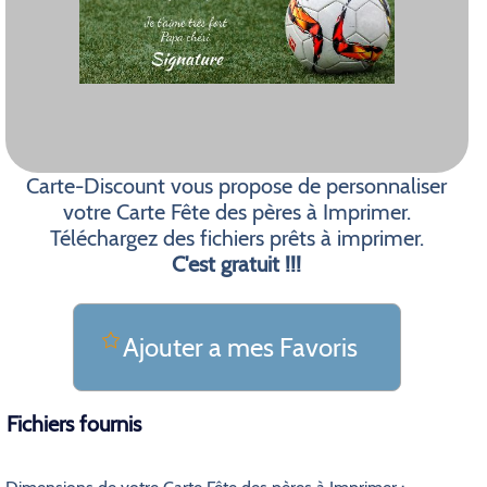
Carte-Discount vous propose de personnaliser
votre Carte Fête des pères à Imprimer.
Téléchargez des fichiers prêts à imprimer.
C'est gratuit !!!
Ajouter a mes Favoris
Fichiers fournis