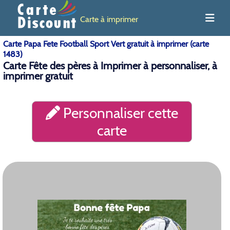
Carte à imprimer
Carte Papa Fete Football Sport Vert gratuit à imprimer (carte
1483)
Carte Fête des pères à Imprimer à personnaliser, à
imprimer gratuit
Personnaliser cette
carte