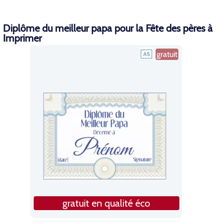
Diplôme du meilleur papa pour la Fête des pères à
Imprimer
gratuit
gratuit en qualité éco