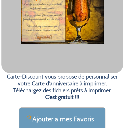
Carte-Discount vous propose de personnaliser
votre Carte d’anniversaire à imprimer.
Téléchargez des fichiers prêts à imprimer.
C'est gratuit !!!
Ajouter a mes Favoris