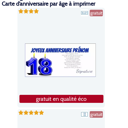
Carte d’anniversaire par âge à imprimer
gratuit
gratuit en qualité éco
gratuit