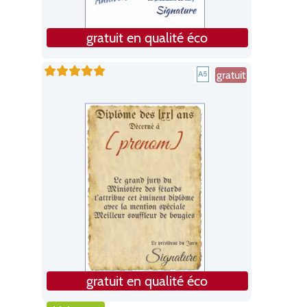
gratuit en qualité éco
gratuit
gratuit en qualité éco