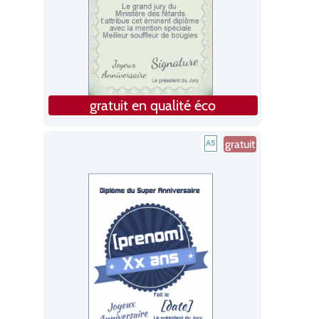
gratuit en qualité éco
gratuit