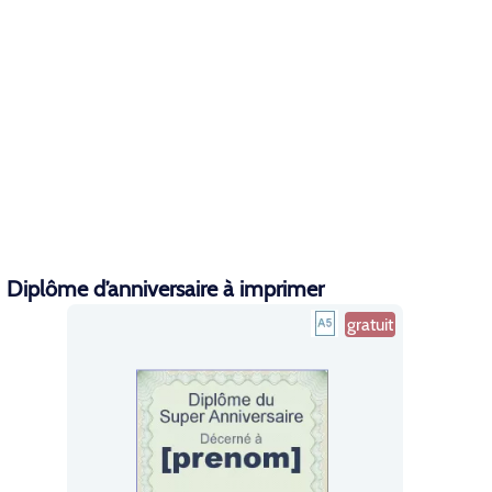
Diplôme d’anniversaire à imprimer
gratuit