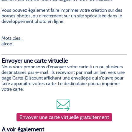
Vous pouvez également faire imprimer votre création sur des
bornes photos, ou directement sur un site spécialisée dans le
développement photo en ligne.
Mots cles :
alcool
Envoyer une carte virtuelle
Nous vous proposons d'envoyer votre carte à un ou plusieurs
destinataires par e-mail. Ils recevront par mail un lien vers une
page Carte-Discount affichant une envellope qui s'ouvre pour
faire apparaitre votres carte. Le destinataire pourra imprimer
votre carte.
Envoyer une carte virtuelle gratuitement
A voir également