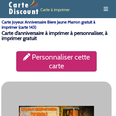
Carte à imprimer
Carte Joyeux Anniversaire Biere Jaune Marron gratuit à
imprimer (carte 143)
Carte d’anniversaire à imprimer à personnaliser, à
imprimer gratuit
Personnaliser cette
carte