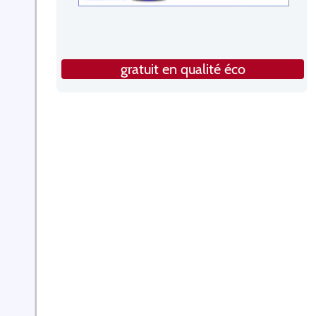
gratuit en qualité éco