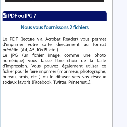
PDF ou JPG ?
Nous vous fournissons 2 fichiers
Le PDF (lecture via Acrobat Reader) vous permet
d'imprimer votre carte directement au format
prédéfini (A4, A5, 10x15, etc..).
Le JPG (un fichier image, comme une photo
numérique) vous laisse libre choix de la taille
d'impression. Vous pouvez également utiliser ce
fichier pour le faire imprimer (imprimeur, photographe,
bureau, amis, etc...) ou le diffuser vers vos réseaux
sociaux favoris (Facebook, Twitter, Printerest...).