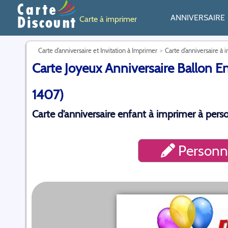
ANNIVERSAIRE
Carte à imprimer
Carte d’anniversaire et Invitation à Imprimer
Carte d’anniversaire à 
Carte Joyeux Anniversaire Ballon En
1407)
Carte d’anniversaire enfant à imprimer à perso
Personna