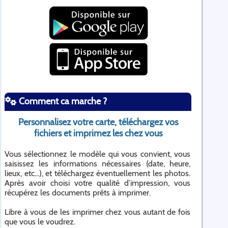
Comment ca marche ?
Personnalisez votre carte, téléchargez vos
fichiers et imprimez les chez vous
Vous sélectionnez le modèle qui vous convient, vous
saisissez les informations nécessaires (date, heure,
lieux, etc...), et téléchargez éventuellement les photos.
Après avoir choisi votre qualité d’impression, vous
récupérez les documents prêts à imprimer.
Libre à vous de les imprimer chez vous autant de fois
que vous le voudrez.