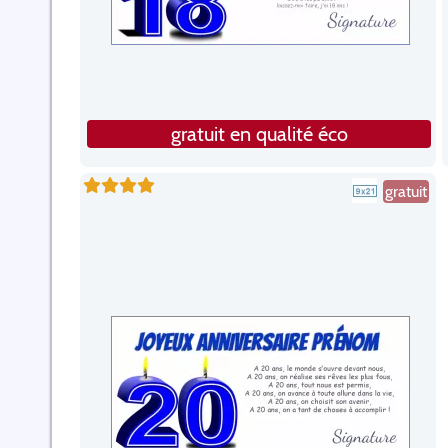
gratuit en qualité éco
gratuit