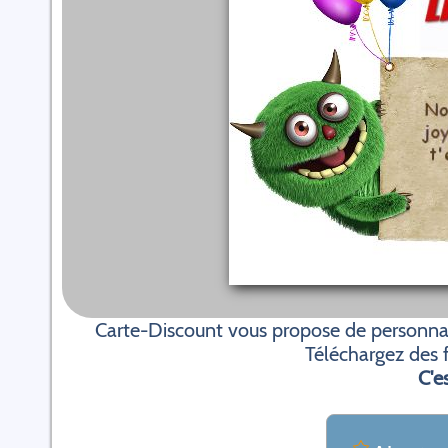
Carte-Discount vous propose de personnali
Téléchargez des f
C'es