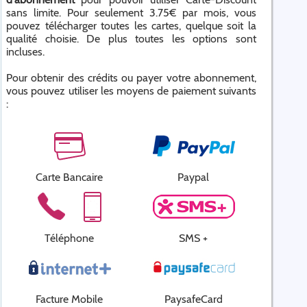
sans limite. Pour seulement 3.75€ par mois, vous
pouvez télécharger toutes les cartes, quelque soit la
qualité choisie. De plus toutes les options sont
incluses.
Pour obtenir des crédits ou payer votre abonnement,
vous pouvez utiliser les moyens de paiement suivants
:
Carte Bancaire
Paypal
Téléphone
SMS +
Facture Mobile
PaysafeCard