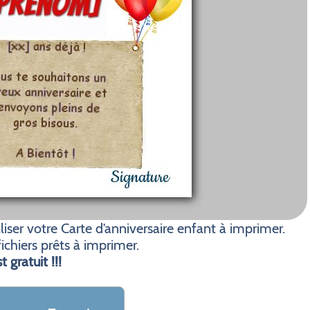
ser votre Carte d’anniversaire enfant à imprimer.
ichiers prêts à imprimer.
t gratuit !!!