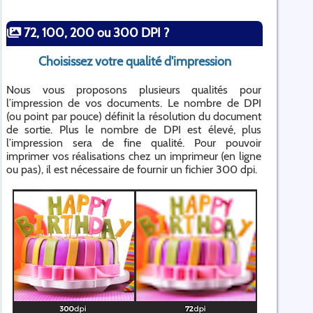
72, 100, 200 ou 300 DPI ?
Choisissez votre qualité d'impression
Nous vous proposons plusieurs qualités pour
l’impression de vos documents. Le nombre de DPI
(ou point par pouce) définit la résolution du document
de sortie. Plus le nombre de DPI est élevé, plus
l’impression sera de fine qualité. Pour pouvoir
imprimer vos réalisations chez un imprimeur (en ligne
ou pas), il est nécessaire de fournir un fichier 300 dpi.