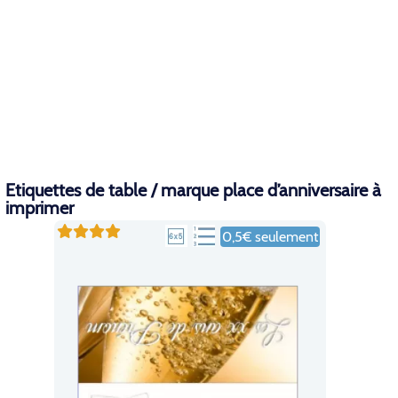
Etiquettes de table / marque place d’anniversaire à
imprimer
0,5€ seulement