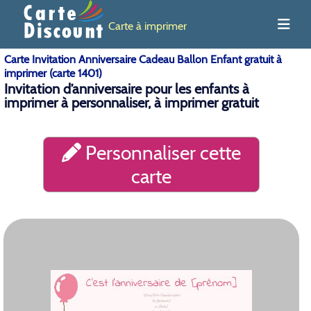
Carte à imprimer
Carte Invitation Anniversaire Cadeau Ballon Enfant gratuit à
imprimer (carte 1401)
Invitation d’anniversaire pour les enfants à
imprimer à personnaliser, à imprimer gratuit
Personnaliser cette
carte