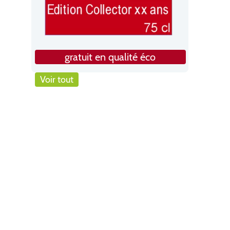
gratuit en qualité éco
Voir tout