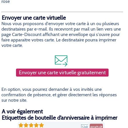
rose
Envoyer une carte virtuelle
Nous vous proposons d'envoyer votre carte à un ou plusieurs
destinataires par e-mail. Ils recevront par mail un lien vers une
page Carte-Discount affichant une envellope qui s'ouvre pour
faire apparaitre votres carte. Le destinataire pourra imprimer
votre carte.
Envoyer une carte virtuelle gratuitement
En option, vous pourrez demander à vos invités une
confirmation de présence, et gérer directement les réponses
sur notre site.
A voir également
Etiquettes de bouteille d’anniversaire à imprimer
gratuit