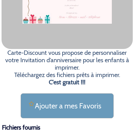
Carte-Discount vous propose de personnaliser
votre Invitation d’anniversaire pour les enfants à
imprimer.
Téléchargez des fichiers prêts à imprimer.
C'est gratuit !!!
Ajouter a mes Favoris
Fichiers fournis