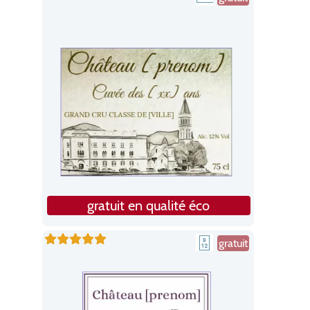
gratuit en qualité éco
gratuit