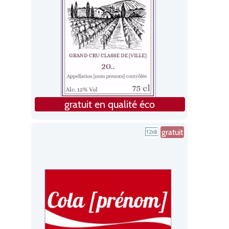
gratuit en qualité éco
gratuit