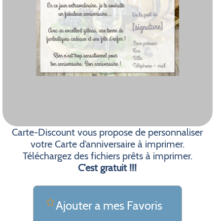
Carte-Discount vous propose de personnaliser
votre Carte d’anniversaire à imprimer.
Téléchargez des fichiers prêts à imprimer.
C'est gratuit !!!
Ajouter a mes Favoris