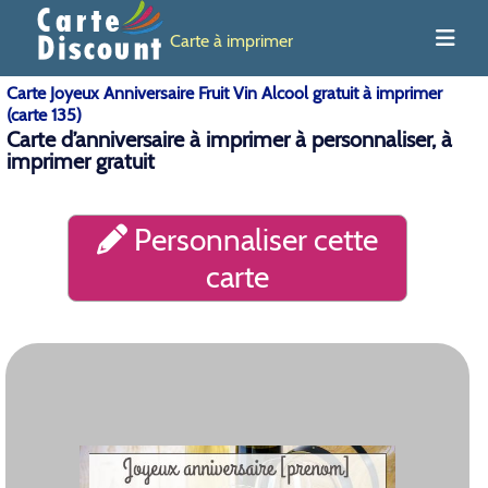
Carte à imprimer
Carte Joyeux Anniversaire Fruit Vin Alcool gratuit à imprimer
(carte 135)
Carte d’anniversaire à imprimer à personnaliser, à
imprimer gratuit
Personnaliser cette
carte