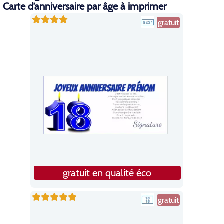
Carte d’anniversaire par âge à imprimer
gratuit
gratuit en qualité éco
gratuit