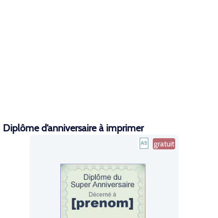
Diplôme d’anniversaire à imprimer
gratuit