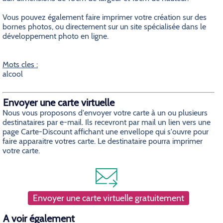
Vous pouvez également faire imprimer votre création sur des
bornes photos, ou directement sur un site spécialisée dans le
développement photo en ligne.
Mots cles :
alcool
Envoyer une carte virtuelle
Nous vous proposons d'envoyer votre carte à un ou plusieurs
destinataires par e-mail. Ils recevront par mail un lien vers une
page Carte-Discount affichant une envellope qui s'ouvre pour
faire apparaitre votres carte. Le destinataire pourra imprimer
votre carte.
Envoyer une carte virtuelle gratuitement
A voir également