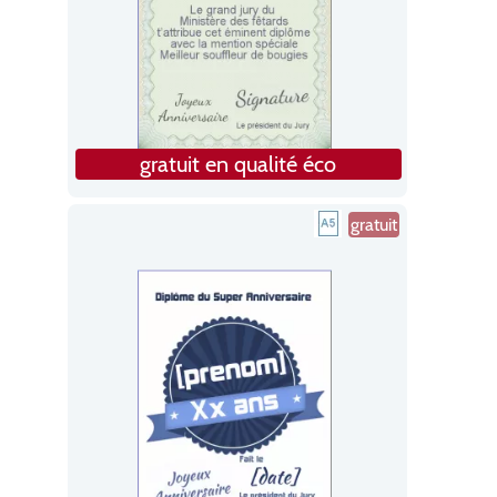
gratuit en qualité éco
gratuit