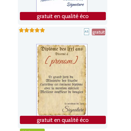
gratuit en qualité éco
gratuit
gratuit en qualité éco