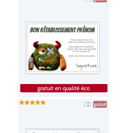
gratuit en qualité éco
gratuit