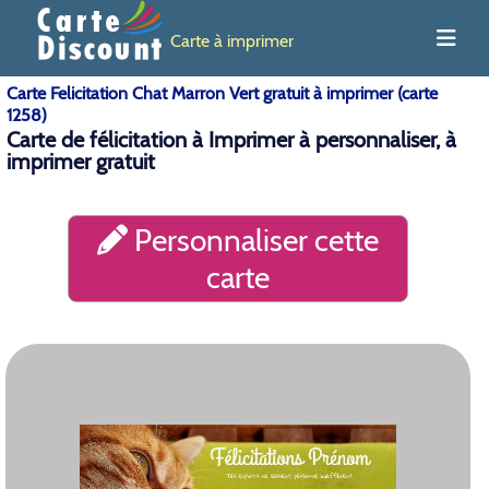
Carte à imprimer
Carte Felicitation Chat Marron Vert gratuit à imprimer (carte
1258)
Carte de félicitation à Imprimer à personnaliser, à
imprimer gratuit
Personnaliser cette
carte