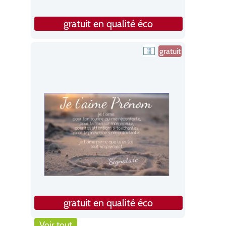
gratuit en qualité éco
gratuit
gratuit en qualité éco
Voir tout