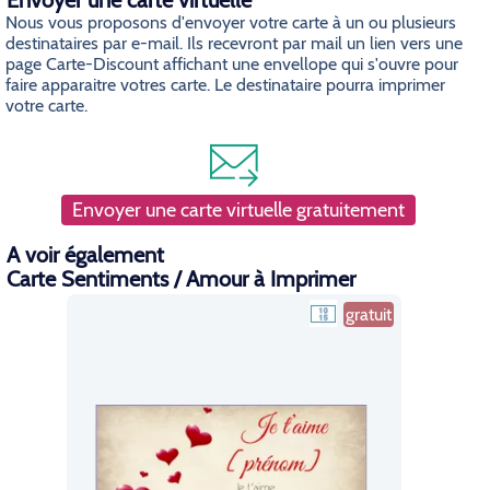
Envoyer une carte virtuelle
Nous vous proposons d'envoyer votre carte à un ou plusieurs
destinataires par e-mail. Ils recevront par mail un lien vers une
page Carte-Discount affichant une envellope qui s'ouvre pour
faire apparaitre votres carte. Le destinataire pourra imprimer
votre carte.
Envoyer une carte virtuelle gratuitement
A voir également
Carte Sentiments / Amour à Imprimer
gratuit