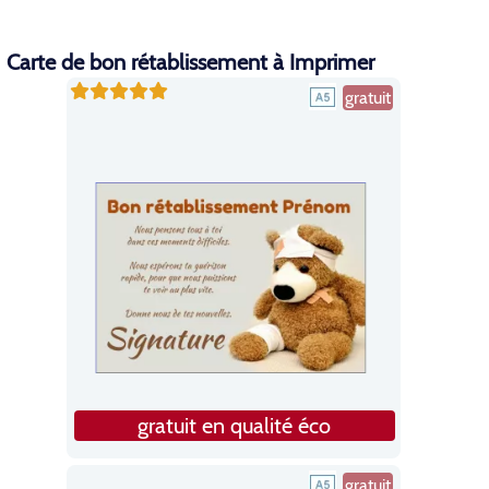
Carte de bon rétablissement à Imprimer
gratuit
gratuit en qualité éco
gratuit