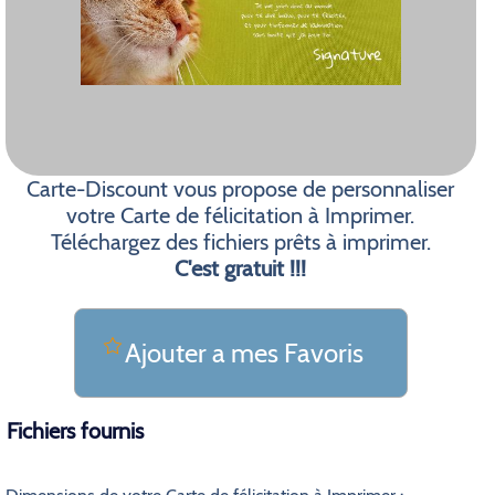
Carte-Discount vous propose de personnaliser
votre Carte de félicitation à Imprimer.
Téléchargez des fichiers prêts à imprimer.
C'est gratuit !!!
Ajouter a mes Favoris
Fichiers fournis